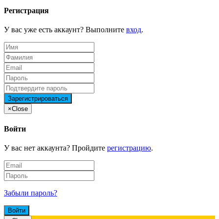
Регистрация
У вас уже есть аккаунт? Выполните
вход
.
×
Close
Войти
У вас нет аккаунта? Пройдите
регистрацию
.
Забыли пароль?