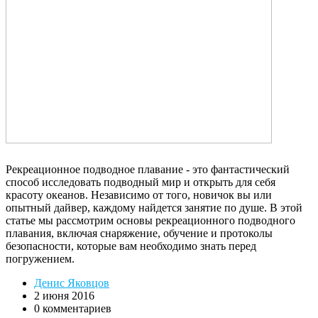
Рекреационное подводное плавание - это фантастический
способ исследовать подводный мир и открыть для себя
красоту океанов. Независимо от того, новичок вы или
опытный дайвер, каждому найдется занятие по душе. В этой
статье мы рассмотрим основы рекреационного подводного
плавания, включая снаряжение, обучение и протоколы
безопасности, которые вам необходимо знать перед
погружением.
Денис Яковцов
2 июня 2016
0 комментариев