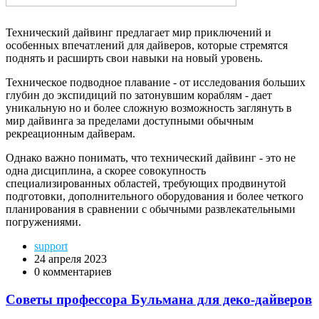
Технический дайвинг предлагает мир приключений и
особенных впечатлений для дайверов, которые стремятся
поднять и расширть свои навыки на новый уровень.
Техническое подводное плавание - от исследования больших
глубин до экспидиций по затонувшим кораблям - дает
уникальную но и более сложную возможность заглянуть в
мир дайвинга за пределами доступными обычным
рекреационным дайверам.
Однако важно понимать, что технический дайвинг - это не
одна дисциплина, а скорее совокупность
специализированных областей, требующих продвинутой
подготовки, дополнительного оборудования и более четкого
планирования в сравнении с обычными развлекательными
погружениями.
support
24 апреля 2023
0 комментариев
Советы профессора Бульмана для деко-дайверов