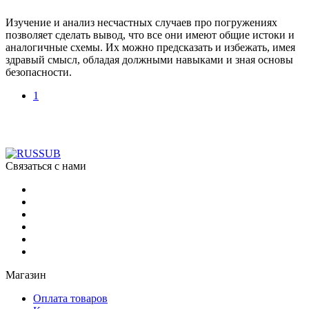
Изучение и анализ несчастных случаев про погружениях
позволяет сделать вывод, что все они имеют общие истоки и
аналогичные схемы. Их можно предсказать и избежать, имея
здравый смысл, обладая должными навыками и зная основы
безопасности.
1
Связаться с нами
Магазин
Оплата товаров