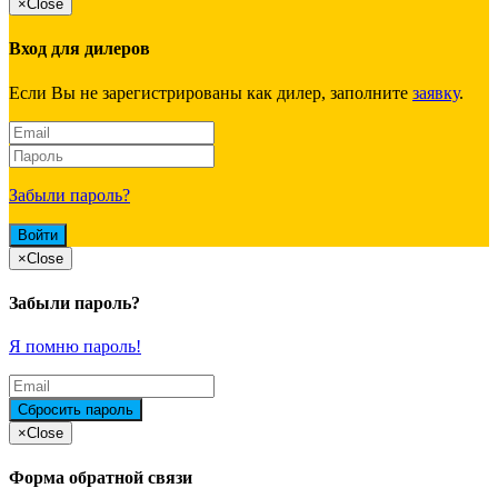
×
Close
Вход для дилеров
Если Вы не зарегистрированы как дилер, заполните
заявку
.
Забыли пароль?
×
Close
Забыли пароль?
Я помню пароль!
×
Close
Форма обратной связи