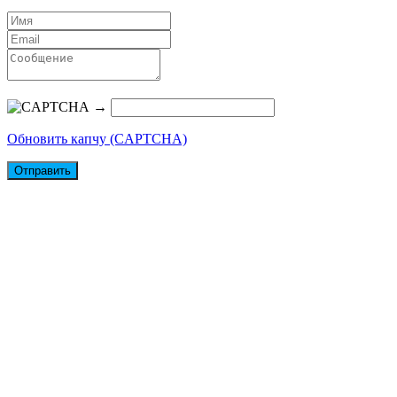
→
Обновить капчу (CAPTCHA)