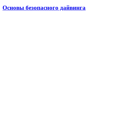
Основы безопасного дайвинга