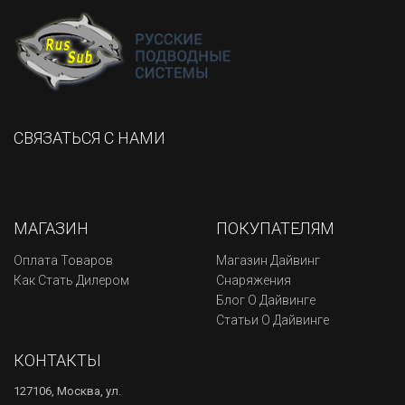
СВЯЗАТЬСЯ С НАМИ
МАГАЗИН
ПОКУПАТЕЛЯМ
Оплата Товаров
Магазин Дайвинг
Как Стать Дилером
Снаряжения
Блог О Дайвинге
Статьи О Дайвинге
КОНТАКТЫ
127106, Москва, ул.