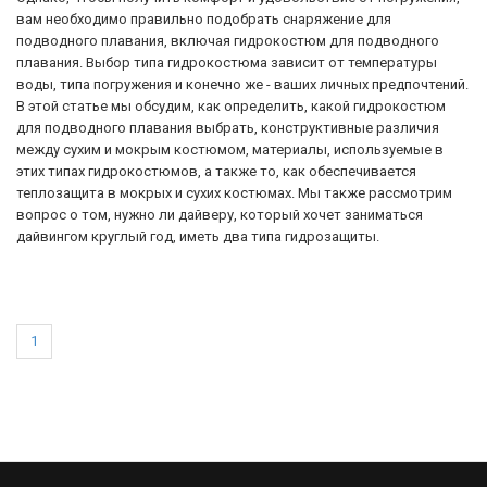
вам необходимо правильно подобрать снаряжение для
подводного плавания, включая гидрокостюм для подводного
плавания. Выбор типа гидрокостюма зависит от температуры
воды, типа погружения и конечно же - ваших личных предпочтений.
В этой статье мы обсудим, как определить, какой гидрокостюм
для подводного плавания выбрать, конструктивные различия
между сухим и мокрым костюмом, материалы, используемые в
этих типах гидрокостюмов, а также то, как обеспечивается
теплозащита в мокрых и сухих костюмах. Мы также рассмотрим
вопрос о том, нужно ли дайверу, который хочет заниматься
дайвингом круглый год, иметь два типа гидрозащиты.
1