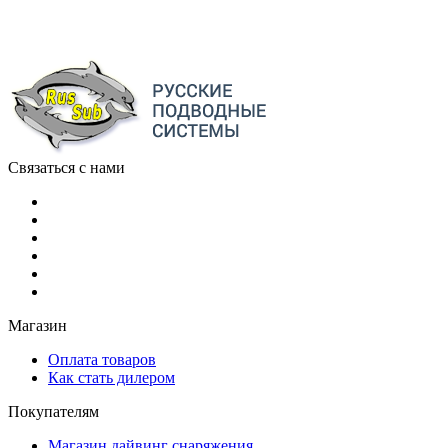
Связаться с нами
Магазин
Оплата товаров
Как стать дилером
Покупателям
Магазин дайвинг снаряжения