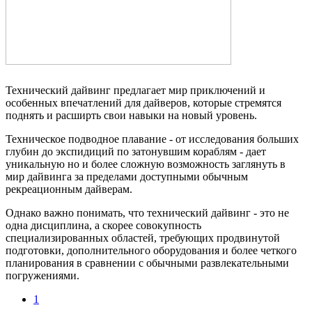
Технический дайвинг предлагает мир приключений и
особенных впечатлений для дайверов, которые стремятся
поднять и расширть свои навыки на новый уровень.
Техническое подводное плавание - от исследования больших
глубин до экспидиций по затонувшим кораблям - дает
уникальную но и более сложную возможность заглянуть в
мир дайвинга за пределами доступными обычным
рекреационным дайверам.
Однако важно понимать, что технический дайвинг - это не
одна дисциплина, а скорее совокупность
специализированных областей, требующих продвинутой
подготовки, дополнительного оборудования и более четкого
планирования в сравнении с обычными развлекательными
погружениями.
1