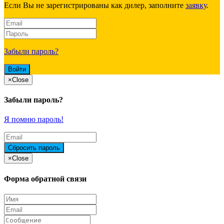
Если Вы не зарегистрированы как дилер, заполните
заявку
.
Забыли пароль?
×
Close
Забыли пароль?
Я помню пароль!
×
Close
Форма обратной связи