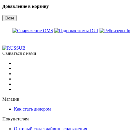
Добавление в корзину
Close
Связаться с нами
Магазин
Как стать дилером
Покупателям
Оптовый склад дайвинг снаряжения