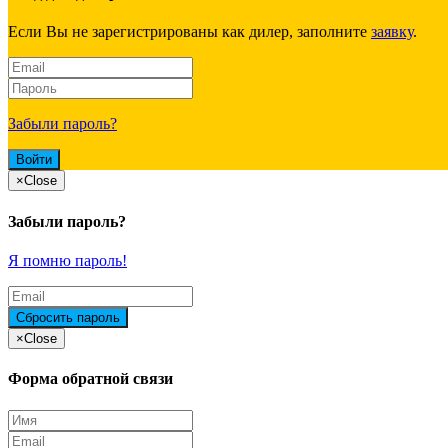
Если Вы не зарегистрированы как дилер, заполните
заявку
.
Забыли пароль?
×
Close
Забыли пароль?
Я помню пароль!
×
Close
Форма обратной связи