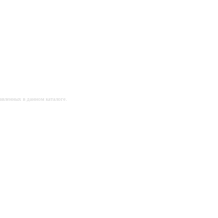
авленных в данном каталоге.