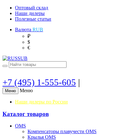
Оптовый склад
Наши дилеры
Полезные статьи
Валюта
RUB
₽
$
€
+7 (495) 1-555-605
|
Меню
Меню
Наши дилеры по России
Каталог товаров
OMS
Компенсаторы плавучести OMS
Крылья OMS