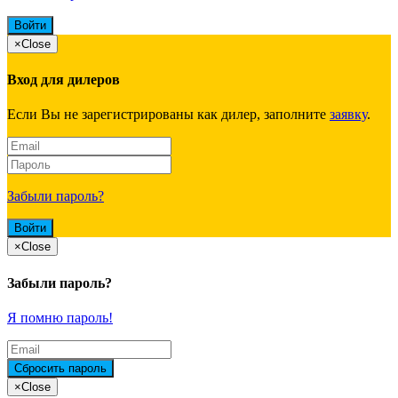
×
Close
Вход для дилеров
Если Вы не зарегистрированы как дилер, заполните
заявку
.
Забыли пароль?
×
Close
Забыли пароль?
Я помню пароль!
×
Close