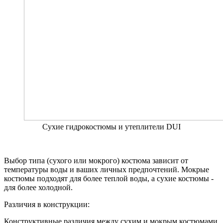
Сухие гидрокостюмы и утеплители DUI
Выбор типа (сухого или мокрого) костюма зависит от
температуры воды и ваших личных предпочтений. Мокрые
костюмы подходят для более теплой воды, а сухие костюмы -
для более холодной.
Различия в конструкции:
Конструктивные различия между сухим и мокрым костюмами