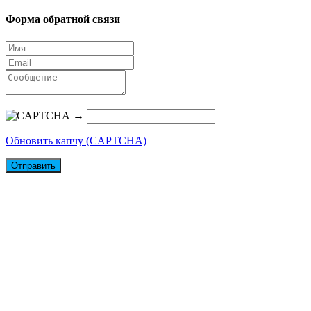
Форма обратной связи
→
Обновить капчу (CAPTCHA)