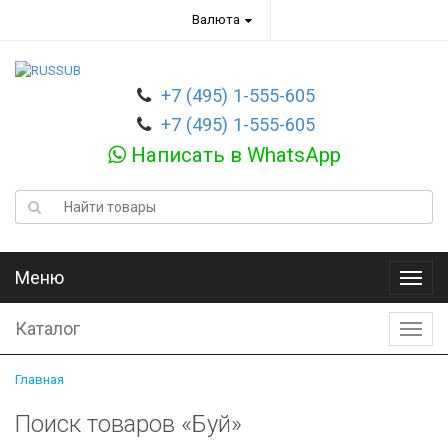
Валюта
+7 (495) 1-555-605
+7 (495) 1-555-605
Написать в WhatsApp
Меню
Меню
Каталог
Катал
Главная
Поиск товаров «Буй»