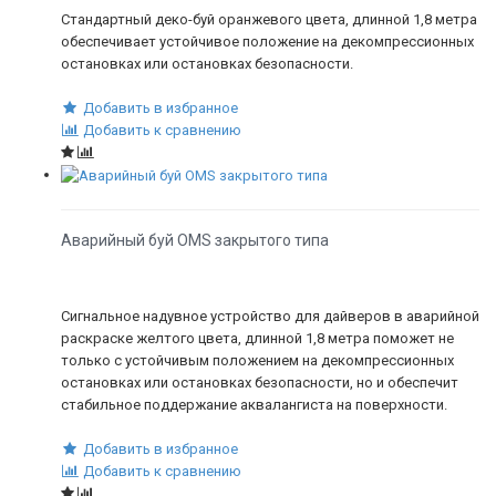
Стандартный деко-буй оранжевого цвета, длинной 1,8 метра
обеспечивает устойчивое положение на декомпрессионных
остановках или остановках безопасности.
Добавить в избранное
Добавить к сравнению
Аварийный буй OMS закрытого типа
Сигнальное надувное устройство для дайверов в аварийной
раскраске желтого цвета, длинной 1,8 метра поможет не
только с устойчивым положением на декомпрессионных
остановках или остановках безопасности, но и обеспечит
стабильное поддержание аквалангиста на поверхности.
Добавить в избранное
Добавить к сравнению