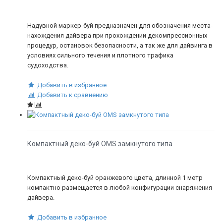
Надувной маркер-буй предназначен для обозначения места-
нахождения дайвера при прохождении декомпрессионных
процедур, остановок безопасности, а так же для дайвинга в
условиях сильного течения и плотного трафика
судоходства.
Добавить в избранное
Добавить к сравнению
Компактный деко-буй OMS замкнутого типа
Компактный деко-буй оранжевого цвета, длинной 1 метр
компактно размещается в любой конфигурации снаряжения
дайвера.
Добавить в избранное