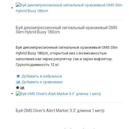
Буй декомпрессионный сигнальный оранжевый OMS
Slim Hybrid Buoy 180cm
Буй декомпрессионный сигнальный оранжевый OMS Slim
Hybrid Buoy 180cm, открытый низ с возможностью
наполения как через регулятор так и через инфлятор.
Грузоподъемность 12 кг.
Добавить в избранное
Добавить к сравнению
​Буй OMS Diver's Alert Marker 3.3' длинна 1 метр