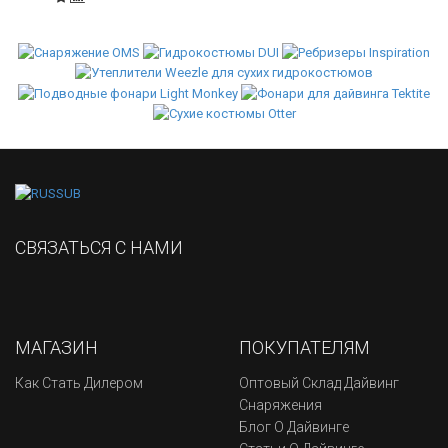
СВЯЗАТЬСЯ С НАМИ
МАГАЗИН
ПОКУПАТЕЛЯМ
Как Стать Дилером
Оптовый Склад Дайвинг
Снаряжения
Блог О Дайвинге