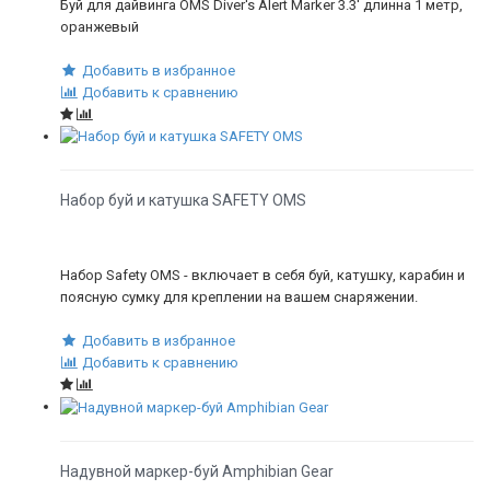
Буй для дайвинга OMS Diver's Alert Marker 3.3' длинна 1 метр,
оранжевый
Добавить в избранное
Добавить к сравнению
Набор буй и катушка SAFETY OMS
Набор Safety OMS - включает в себя буй, катушку, карабин и
поясную сумку для креплении на вашем снаряжении.
Добавить в избранное
Добавить к сравнению
Надувной маркер-буй Amphibian Gear