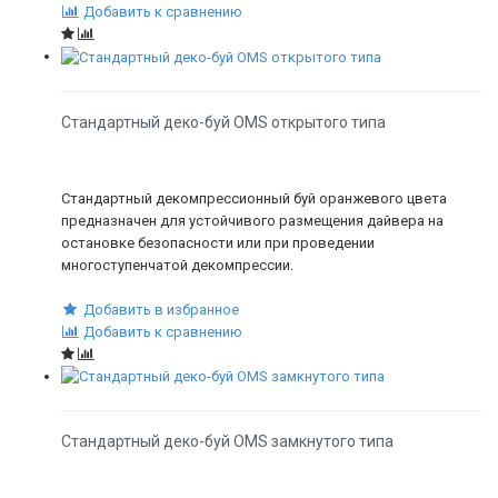
Добавить к сравнению
Стандартный деко-буй OMS открытого типа
Стандартный декомпрессионный буй оранжевого цвета
предназначен для устойчивого размещения дайвера на
остановке безопасности или при проведении
многоступенчатой декомпрессии.
Добавить в избранное
Добавить к сравнению
Стандартный деко-буй OMS замкнутого типа