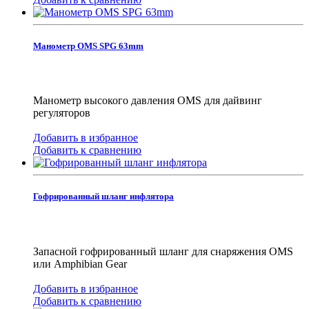
Манометр OMS SPG 63mm
Манометр высокого давления OMS для дайвинг
регуляторов
Добавить в избранное
Добавить к сравнению
Гофрированный шланг инфлятора
Запасной гофрированный шланг для снаряжения OMS
или Amphibian Gear
Добавить в избранное
Добавить к сравнению