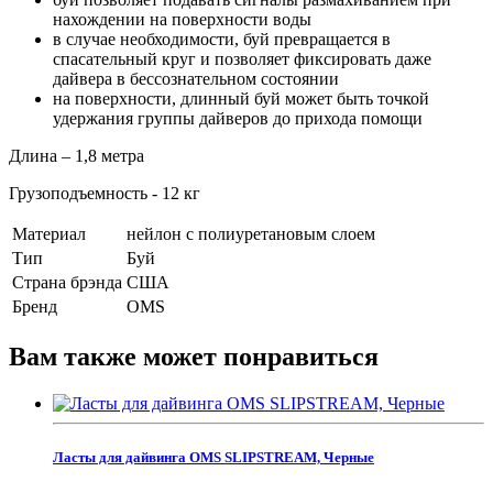
нахождении на поверхности воды
в случае необходимости, буй превращается в
спасательный круг и позволяет фиксировать даже
дайвера в бессознательном состоянии
на поверхности, длинный буй может быть точкой
удержания группы дайверов до прихода помощи
Длина – 1,8 метра
Грузоподъемность - 12 кг
Материал
нейлон с полиуретановым слоем
Тип
Буй
Страна брэнда
США
Бренд
OMS
Вам также может понравиться
Ласты для дайвинга OMS SLIPSTREAM, Черные