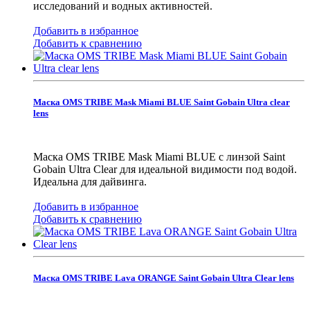
исследований и водных активностей.
Добавить в избранное
Добавить к сравнению
Маска OMS TRIBE Mask Miami BLUE Saint Gobain Ultra clear
lens
Маска OMS TRIBE Mask Miami BLUE с линзой Saint
Gobain Ultra Clear для идеальной видимости под водой.
Идеальна для дайвинга.
Добавить в избранное
Добавить к сравнению
Маска OMS TRIBE Lava ORANGE Saint Gobain Ultra Clear lens