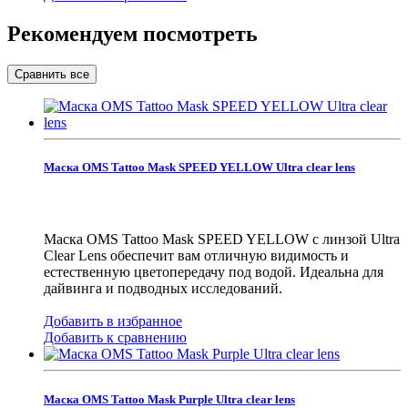
Рекомендуем посмотреть
Маска OMS Tattoo Mask SPEED YELLOW Ultra clear lens
Маска OMS Tattoo Mask SPEED YELLOW с линзой Ultra
Clear Lens обеспечит вам отличную видимость и
естественную цветопередачу под водой. Идеальна для
дайвинга и подводных исследований.
Добавить в избранное
Добавить к сравнению
Маска OMS Tattoo Mask Purple Ultra clear lens