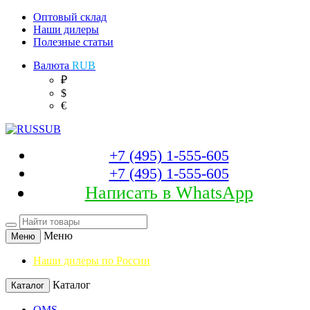
Оптовый склад
Наши дилеры
Полезные статьи
Валюта
RUB
₽
$
€
+7 (495) 1-555-605
+7 (495) 1-555-605
Написать в WhatsApp
Меню
Меню
Наши дилеры по России
Каталог
Каталог
OMS