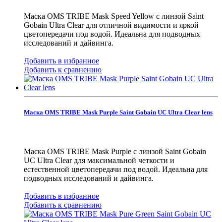
Маска OMS TRIBE Mask Speed Yellow с линзой Saint
Gobain Ultra Clear для отличной видимости и яркой
цветопередачи под водой. Идеальна для подводных
исследований и дайвинга.
Добавить в избранное
Добавить к сравнению
Маска OMS TRIBE Mask Purple Saint Gobain UC Ultra Clear lens
Маска OMS TRIBE Mask Purple с линзой Saint Gobain
UC Ultra Clear для максимальной четкости и
естественной цветопередачи под водой. Идеальна для
подводных исследований и дайвинга.
Добавить в избранное
Добавить к сравнению