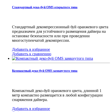
Стандартный деко-буй OMS открытого типа
Стандартный декомпрессионный буй оранжевого цвета
предназначен для устойчивого размещения дайвера на
остановке безопасности или при проведении
многоступенчатой декомпрессии.
Добавить в избранное
Добавить к сравнению
Компактный деко-буй OMS замкнутого типа
Компактный деко-буй оранжевого цвета, длинной 1
метр компактно размещается в любой конфигурации
снаряжения дайвера.
Добавить в избранное