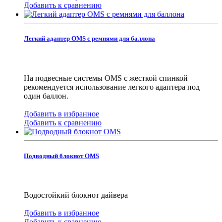
Добавить к сравнению
Легкий адаптер OMS с ремнями для баллона
На подвесные системы OMS с жесткой спинкой
рекомендуется использование легкого адаптера под
один баллон.
Добавить в избранное
Добавить к сравнению
Подводный блокнот OMS
Водостойкий блокнот дайвера
Добавить в избранное
Добавить к сравнению