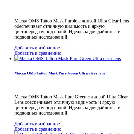
Маска OMS Tattoo Mask Purple с линзой Ultra Clear Lens
обеспечивает отличную видимость и яркую
цветопередачу под водой. Идеальна для дайвинга и
подводных исследований.
Добавить в избранное
Добавить к сравнению
Маска OMS Tattoo Mask Pure Green Ultra clear lens
Маска OMS Tattoo Mask Pure Green с линзой Ultra Clear
Lens обеспечивает отличную видимость и яркую
цветопередачу под водой. Идеальна для дайвинга и
подводных исследований.
Добавить в избранное
Добавить к сравнению