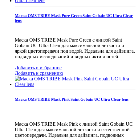
Маска OMS TRIBE Mask Pure Green Saint Gobain UC Ultra Clear
lens
Маска OMS TRIBE Mask Pure Green с линзой Saint
Gobain UC Ultra Clear для максимальной четкости и
яркой цветопередачи под водой. Идеальна для дайвинга,
подводных исследований и водных активностей.
Добавить в избранное
Добавить к сравнению
Маска OMS TRIBE Mask Pink Saint Gobain UC Ultra Clear lens
Маска OMS TRIBE Mask Pink с линзой Saint Gobain UC
Ultra Clear для максимальной четкости и естественной
цветопередачи. Идеальна для дайвинга, подводных