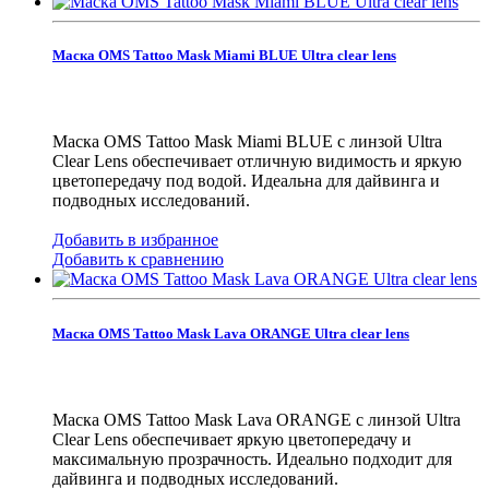
Маска OMS Tattoo Mask Miami BLUE Ultra clear lens
Маска OMS Tattoo Mask Miami BLUE с линзой Ultra
Clear Lens обеспечивает отличную видимость и яркую
цветопередачу под водой. Идеальна для дайвинга и
подводных исследований.
Добавить в избранное
Добавить к сравнению
Маска OMS Tattoo Mask Lava ORANGE Ultra clear lens
Маска OMS Tattoo Mask Lava ORANGE с линзой Ultra
Clear Lens обеспечивает яркую цветопередачу и
максимальную прозрачность. Идеально подходит для
дайвинга и подводных исследований.