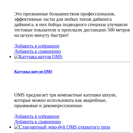
Это признанные большинством профессионалов,
эффективные ласты для любых типов дайвинга
дайвинга, в них бойцы подводного спецназа улучшили
тестовые показатели и проплыли дистанцию 500 метров
на целую минуту быстрее!
Добавить в избранное
Добавить к сравнению
Катушка шпуля OMS
OMS предлагает три компактные катушки шпули,
которые можно использовать как аварийные,
прыжковые и декомпрессионные.
Добавить в избранное
Добавить к сравнению