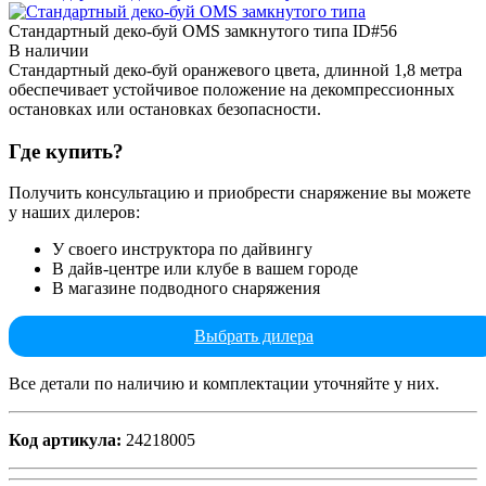
Стандартный деко-буй OMS замкнутого типа
ID#56
В наличии
Стандартный деко-буй оранжевого цвета, длинной 1,8 метра
обеспечивает устойчивое положение на декомпрессионных
остановках или остановках безопасности.
Где купить?
Получить консультацию и приобрести снаряжение вы можете
у наших дилеров:
У своего инструктора по дайвингу
В дайв-центре или клубе в вашем городе
В магазине подводного снаряжения
Выбрать дилера
Все детали по наличию и комплектации уточняйте у них.
Код артикула:
24218005