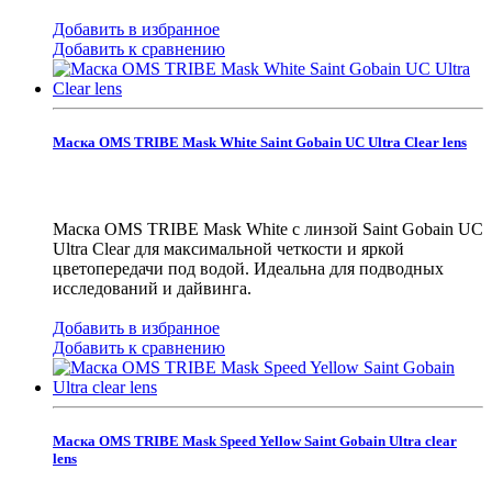
Добавить в избранное
Добавить к сравнению
Маска OMS TRIBE Mask White Saint Gobain UC Ultra Clear lens
Маска OMS TRIBE Mask White с линзой Saint Gobain UC
Ultra Clear для максимальной четкости и яркой
цветопередачи под водой. Идеальна для подводных
исследований и дайвинга.
Добавить в избранное
Добавить к сравнению
Маска OMS TRIBE Mask Speed Yellow Saint Gobain Ultra clear
lens