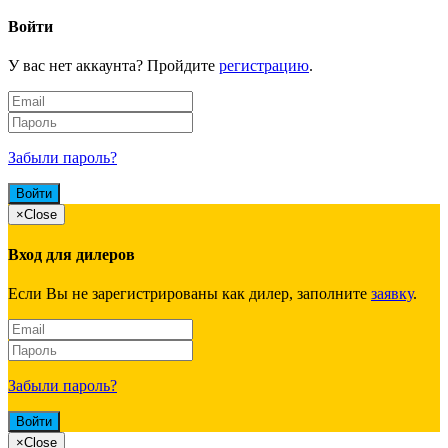
Войти
У вас нет аккаунта? Пройдите
регистрацию
.
Забыли пароль?
×
Close
Вход для дилеров
Если Вы не зарегистрированы как дилер, заполните
заявку
.
Забыли пароль?
×
Close