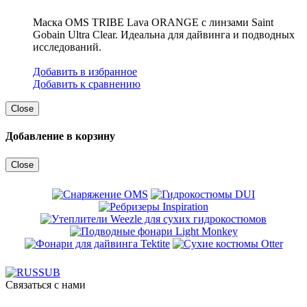
Маска OMS TRIBE Lava ORANGE с линзами Saint
Gobain Ultra Clear. Идеальна для дайвинга и подводных
исследований.
Добавить в избранное
Добавить к сравнению
Close
Добавление в корзину
Close
Связаться с нами