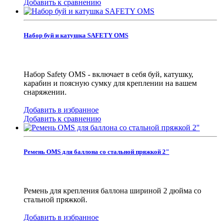
Добавить к сравнению
Набор буй и катушка SAFETY OMS
Набор Safety OMS - включает в себя буй, катушку,
карабин и поясную сумку для креплении на вашем
снаряжении.
Добавить в избранное
Добавить к сравнению
Ремень OMS для баллона со стальной пряжкой 2"
Ремень для крепления баллона шириной 2 дюйма со
стальной пряжкой.
Добавить в избранное