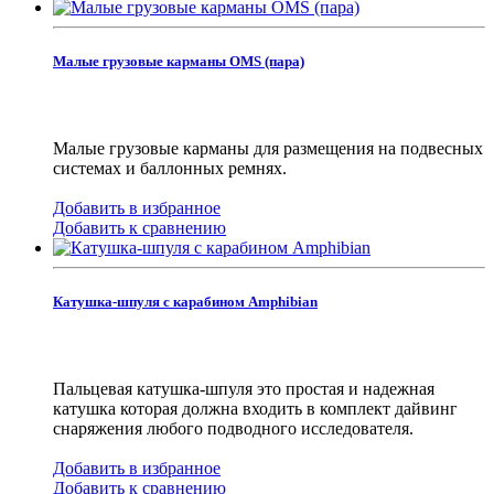
Малые грузовые карманы OMS (пара)
Малые грузовые карманы для размещения на подвесных
системах и баллонных ремнях.
Добавить в избранное
Добавить к сравнению
Катушка-шпуля с карабином Amphibian
Пальцевая катушка-шпуля это простая и надежная
катушка которая должна входить в комплект дайвинг
снаряжения любого подводного исследователя.
Добавить в избранное
Добавить к сравнению