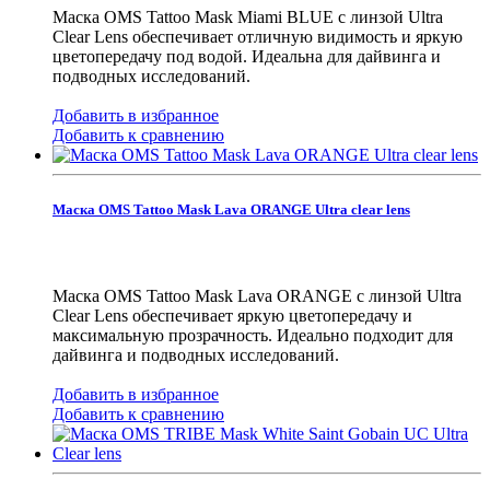
Маска OMS Tattoo Mask Miami BLUE с линзой Ultra
Clear Lens обеспечивает отличную видимость и яркую
цветопередачу под водой. Идеальна для дайвинга и
подводных исследований.
Добавить в избранное
Добавить к сравнению
Маска OMS Tattoo Mask Lava ORANGE Ultra clear lens
Маска OMS Tattoo Mask Lava ORANGE с линзой Ultra
Clear Lens обеспечивает яркую цветопередачу и
максимальную прозрачность. Идеально подходит для
дайвинга и подводных исследований.
Добавить в избранное
Добавить к сравнению