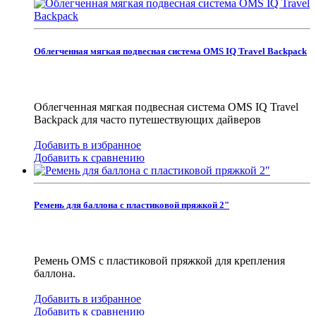
Облегченная мягкая подвесная система OMS IQ Travel Backpack
Облегченная мягкая подвесная система OMS IQ Travel
Backpack для часто путешествующих дайверов
Добавить в избранное
Добавить к сравнению
Ремень для баллона с пластиковой пряжкой 2"
Ремень OMS с пластиковой пряжкой для крепления
баллона.
Добавить в избранное
Добавить к сравнению