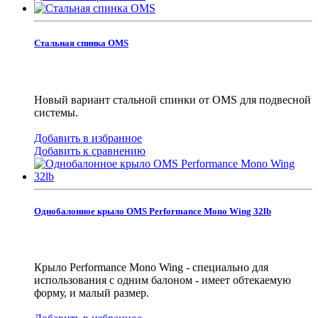
Стальная спинка OMS
Новый вариант стальной спинки от OMS для подвесной
системы.
Добавить в избранное
Добавить к сравнению
Однобалонное крыло OMS Performance Mono Wing 32lb
Крыло Performance Mono Wing - специально для
использования с одним балоном - имеет обтекаемую
форму, и малый размер.