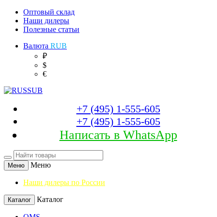
Оптовый склад
Наши дилеры
Полезные статьи
Валюта
RUB
₽
$
€
+7 (495) 1-555-605
+7 (495) 1-555-605
Написать в WhatsApp
Меню
Меню
Наши дилеры по России
Каталог
Каталог
OMS