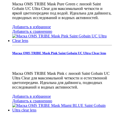
Маска OMS TRIBE Mask Pure Green с линзой Saint
Gobain UC Ultra Clear для максимальной четкости и
яркой цветопередачи под водой. Идеальна для дайвинга,
подводных исследований и водных активностей.
Добавить в избранное
Добавить к сравнению
Маска OMS TRIBE Mask Pink Saint Gobain UC Ultra Clear lens
Маска OMS TRIBE Mask Pink с линзой Saint Gobain UC
Ultra Clear для максимальной четкости и естественной
цветопередачи. Идеальна для дайвинга, подводных
исследований и водных активностей.
Добавить в избранное
Добавить к сравнению