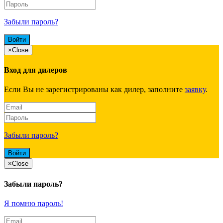
Забыли пароль?
×
Close
Вход для дилеров
Если Вы не зарегистрированы как дилер, заполните
заявку
.
Забыли пароль?
×
Close
Забыли пароль?
Я помню пароль!