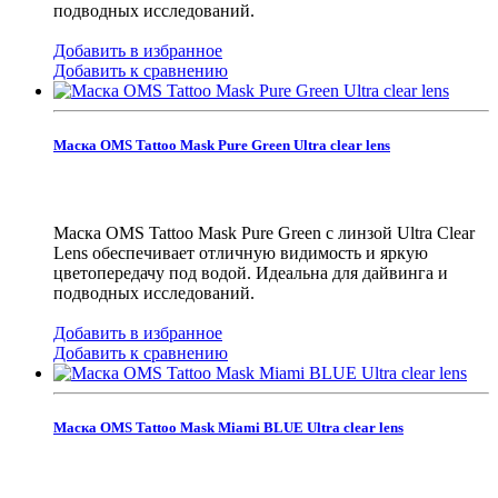
подводных исследований.
Добавить в избранное
Добавить к сравнению
Маска OMS Tattoo Mask Pure Green Ultra clear lens
Маска OMS Tattoo Mask Pure Green с линзой Ultra Clear
Lens обеспечивает отличную видимость и яркую
цветопередачу под водой. Идеальна для дайвинга и
подводных исследований.
Добавить в избранное
Добавить к сравнению
Маска OMS Tattoo Mask Miami BLUE Ultra clear lens