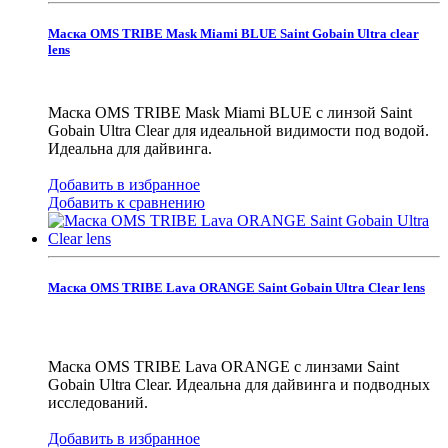
Маска OMS TRIBE Mask Miami BLUE Saint Gobain Ultra clear
lens
Маска OMS TRIBE Mask Miami BLUE с линзой Saint
Gobain Ultra Clear для идеальной видимости под водой.
Идеальна для дайвинга.
Добавить в избранное
Добавить к сравнению
Маска OMS TRIBE Lava ORANGE Saint Gobain Ultra Clear lens
Маска OMS TRIBE Lava ORANGE с линзами Saint
Gobain Ultra Clear. Идеальна для дайвинга и подводных
исследований.
Добавить в избранное