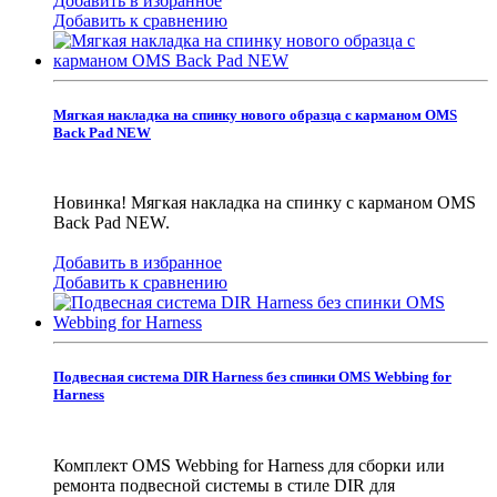
Добавить в избранное
Добавить к сравнению
Мягкая накладка на спинку нового образца с карманом OMS
Back Pad NEW
Новинка! Мягкая накладка на спинку с карманом OMS
Back Pad NEW.
Добавить в избранное
Добавить к сравнению
Подвесная система DIR Harness без спинки OMS Webbing for
Harness
Комплект OMS Webbing for Harness для сборки или
ремонта подвесной системы в стиле DIR для