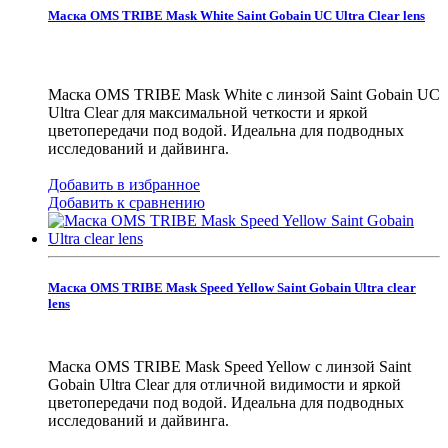
Маска OMS TRIBE Mask White Saint Gobain UC Ultra Clear lens
Маска OMS TRIBE Mask White с линзой Saint Gobain UC
Ultra Clear для максимальной четкости и яркой
цветопередачи под водой. Идеальна для подводных
исследований и дайвинга.
Добавить в избранное
Добавить к сравнению
Маска OMS TRIBE Mask Speed Yellow Saint Gobain Ultra clear
lens
Маска OMS TRIBE Mask Speed Yellow с линзой Saint
Gobain Ultra Clear для отличной видимости и яркой
цветопередачи под водой. Идеальна для подводных
исследований и дайвинга.