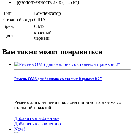
Грузоподъемность 27lb (11,5 кг)
Тип
Компенсатор
Страна брэнда
США
Бренд
OMS
красный
Цвет
черный
Вам также может понравиться
Ремень OMS для баллона со стальной пряжкой 2"
Ремень для крепления баллона шириной 2 дюйма со
стальной пряжкой.
Добавить в избранное
Добавить к сравнению
New!