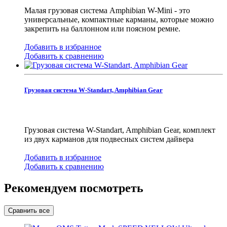
Малая грузовая система Amphibian W-Mini - это
универсальные, компактные карманы, которые можно
закрепить на баллонном или поясном ремне.
Добавить в избранное
Добавить к сравнению
Грузовая система W-Standart, Amphibian Gear
Грузовая система W-Standart, Amphibian Gear, комплект
из двух карманов для подвесных систем дайвера
Добавить в избранное
Добавить к сравнению
Рекомендуем посмотреть