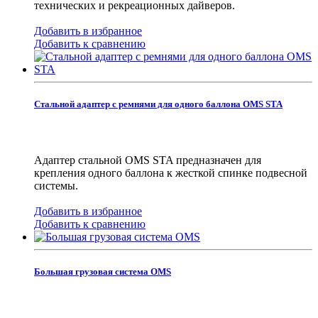
технических и рекреационных дайверов.
Добавить в избранное
Добавить к сравнению
Стальной адаптер с ремнями для одного баллона OMS STA
Адаптер стальной OMS STA предназначен для
крепления одного баллона к жесткой спинке подвесной
системы.
Добавить в избранное
Добавить к сравнению
Большая грузовая система OMS