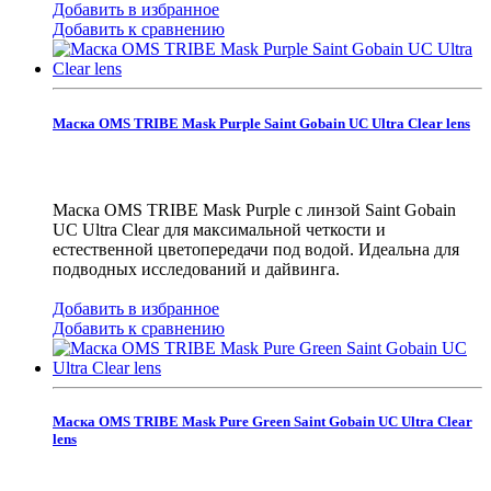
Добавить в избранное
Добавить к сравнению
Маска OMS TRIBE Mask Purple Saint Gobain UC Ultra Clear lens
Маска OMS TRIBE Mask Purple с линзой Saint Gobain
UC Ultra Clear для максимальной четкости и
естественной цветопередачи под водой. Идеальна для
подводных исследований и дайвинга.
Добавить в избранное
Добавить к сравнению
Маска OMS TRIBE Mask Pure Green Saint Gobain UC Ultra Clear
lens