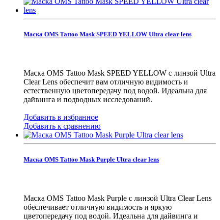
Маска OMS Tattoo Mask SPEED YELLOW Ultra clear lens
Маска OMS Tattoo Mask SPEED YELLOW с линзой Ultra
Clear Lens обеспечит вам отличную видимость и
естественную цветопередачу под водой. Идеальна для
дайвинга и подводных исследований.
Добавить в избранное
Добавить к сравнению
Маска OMS Tattoo Mask Purple Ultra clear lens
Маска OMS Tattoo Mask Purple с линзой Ultra Clear Lens
обеспечивает отличную видимость и яркую
цветопередачу под водой. Идеальна для дайвинга и