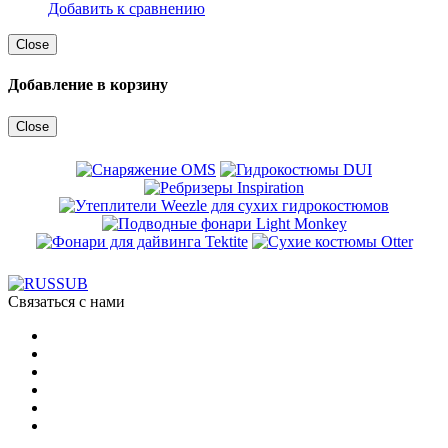
Добавить к сравнению
Close
Добавление в корзину
Close
Связаться с нами