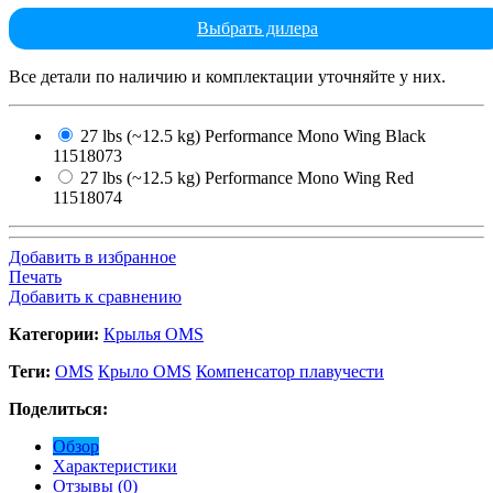
Выбрать дилера
Все детали по наличию и комплектации уточняйте у них.
27 lbs (~12.5 kg) Performance Mono Wing Black
11518073
27 lbs (~12.5 kg) Performance Mono Wing Red
11518074
Добавить в избранное
Печать
Добавить к сравнению
Категории:
Крылья OMS
Теги:
OMS
Крыло OMS
Компенсатор плавучести
Поделиться:
Обзор
Характеристики
Отзывы (0)