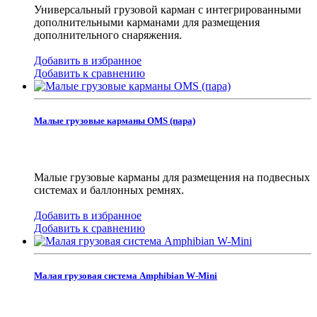
Универсальный грузовой карман с интегрированными
дополнительными карманами для размещения
дополнительного снаряжения.
Добавить в избранное
Добавить к сравнению
Малые грузовые карманы OMS (пара)
Малые грузовые карманы для размещения на подвесных
системах и баллонных ремнях.
Добавить в избранное
Добавить к сравнению
Малая грузовая система Amphibian W-Mini