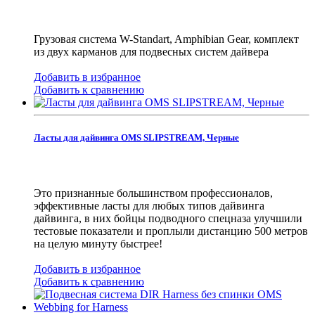
Грузовая система W-Standart, Amphibian Gear, комплект
из двух карманов для подвесных систем дайвера
Добавить в избранное
Добавить к сравнению
Ласты для дайвинга OMS SLIPSTREAM, Черные
Это признанные большинством профессионалов,
эффективные ласты для любых типов дайвинга
дайвинга, в них бойцы подводного спецназа улучшили
тестовые показатели и проплыли дистанцию 500 метров
на целую минуту быстрее!
Добавить в избранное
Добавить к сравнению