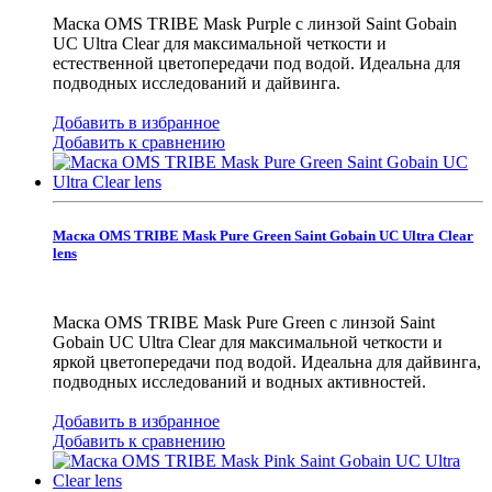
Маска OMS TRIBE Mask Purple с линзой Saint Gobain
UC Ultra Clear для максимальной четкости и
естественной цветопередачи под водой. Идеальна для
подводных исследований и дайвинга.
Добавить в избранное
Добавить к сравнению
Маска OMS TRIBE Mask Pure Green Saint Gobain UC Ultra Clear
lens
Маска OMS TRIBE Mask Pure Green с линзой Saint
Gobain UC Ultra Clear для максимальной четкости и
яркой цветопередачи под водой. Идеальна для дайвинга,
подводных исследований и водных активностей.
Добавить в избранное
Добавить к сравнению