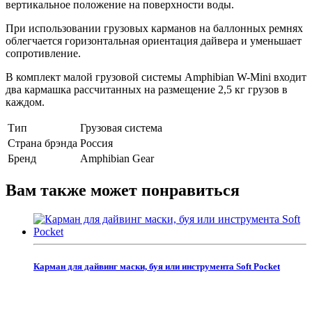
вертикальное положение на поверхности воды.
При использовании грузовых карманов на баллонных ремнях
облегчается горизонтальная ориентация дайвера и уменьшает
сопротивление.
В комплект малой грузовой системы Amphibian W-Mini входит
два кармашка рассчитанных на размещение 2,5 кг грузов в
каждом.
Тип
Грузовая система
Страна брэнда
Россия
Бренд
Amphibian Gear
Вам также может понравиться
Карман для дайвинг маски, буя или инструмента Soft Pocket