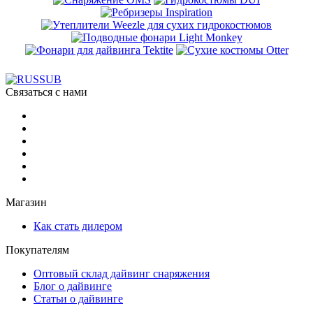
Связаться с нами
Магазин
Как стать дилером
Покупателям
Оптовый склад дайвинг снаряжения
Блог о дайвинге
Статьи о дайвинге