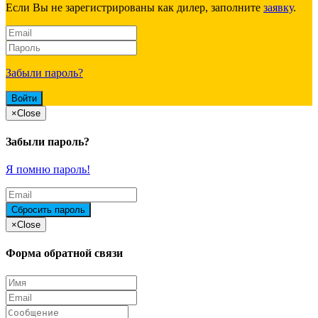
Если Вы не зарегистрированы как дилер, заполните
заявку
.
Забыли пароль?
×
Close
Забыли пароль?
Я помню пароль!
×
Close
Форма обратной связи