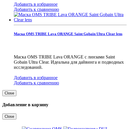
Добавить в избранное
Добавить к сравнению
Маска OMS TRIBE Lava ORANGE Saint Gobain Ultra Clear lens
Маска OMS TRIBE Lava ORANGE с линзами Saint
Gobain Ultra Clear. Идеальна для дайвинга и подводных
исследований.
Добавить в избранное
Добавить к сравнению
Close
Добавление в корзину
Close