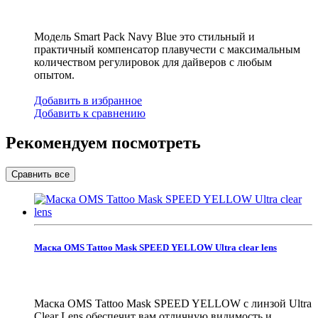
Модель Smart Pack Navy Blue это стильный и
практичный компенсатор плавучести с максимальным
количеством регулировок для дайверов с любым
опытом.
Добавить в избранное
Добавить к сравнению
Рекомендуем посмотреть
Маска OMS Tattoo Mask SPEED YELLOW Ultra clear lens
Маска OMS Tattoo Mask SPEED YELLOW с линзой Ultra
Clear Lens обеспечит вам отличную видимость и