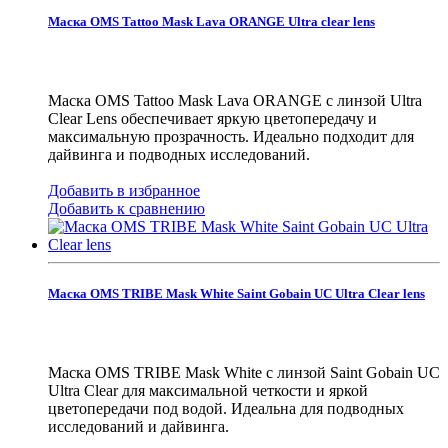
Маска OMS Tattoo Mask Lava ORANGE Ultra clear lens
Маска OMS Tattoo Mask Lava ORANGE с линзой Ultra
Clear Lens обеспечивает яркую цветопередачу и
максимальную прозрачность. Идеально подходит для
дайвинга и подводных исследований.
Добавить в избранное
Добавить к сравнению
Маска OMS TRIBE Mask White Saint Gobain UC Ultra Clear lens
Маска OMS TRIBE Mask White с линзой Saint Gobain UC
Ultra Clear для максимальной четкости и яркой
цветопередачи под водой. Идеальна для подводных
исследований и дайвинга.