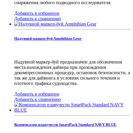
снаряжения любого подводного исследователя.
Добавить в избранное
Добавить к сравнению
Надувной маркер-буй Amphibian Gear
Надувной маркер-буй предназначен для обозначения
места-нахождения дайвера при прохождении
декомпрессионных процедур, остановок безопасности, а
так же для дайвинга в условиях сильного течения и
плотного трафика судоходства.
Добавить в избранное
Добавить к сравнению
Компенсатор плавучести SmartPack Standard NAVY BLUE