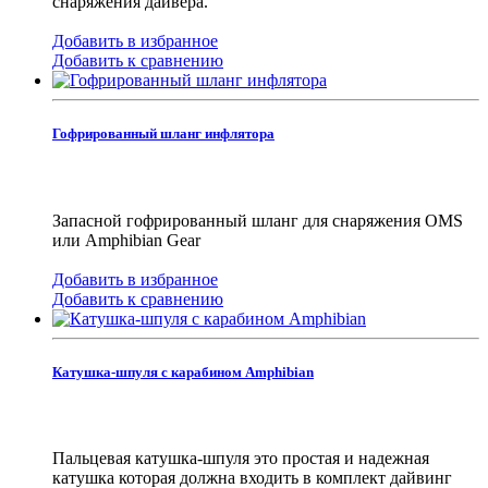
снаряжения дайвера.
Добавить в избранное
Добавить к сравнению
Гофрированный шланг инфлятора
Запасной гофрированный шланг для снаряжения OMS
или Amphibian Gear
Добавить в избранное
Добавить к сравнению
Катушка-шпуля с карабином Amphibian
Пальцевая катушка-шпуля это простая и надежная
катушка которая должна входить в комплект дайвинг