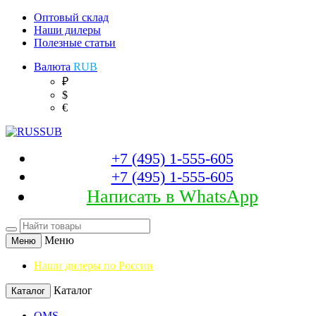
Оптовый склад
Наши дилеры
Полезные статьи
Валюта
RUB
₽
$
€
+7 (495) 1-555-605
+7 (495) 1-555-605
Написать в WhatsApp
Меню
Меню
Наши дилеры по России
Каталог
Каталог
OMS