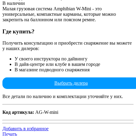
В наличии
Малая грузовая система Amphibian W-Mini - это
универсальные, компактные карманы, которые можно
закрепить на баллонном или поясном ремне.
Где купить?
Получить консультацию и приобрести снаряжение вы можете
у наших дилеров:
У своего инструктора по дайвингу
В дайв-центре или клубе в вашем городе
В магазине подводного снаряжения
Выбрать дилера
Все детали по наличию и комплектации уточняйте у них.
Код артикула:
AG-W-mini
Добавить в избранное
Печать