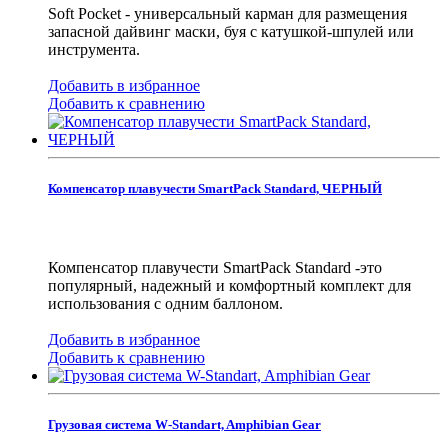
Soft Pocket - универсальный карман для размещения
запасной дайвинг маски, буя с катушкой-шпулей или
инструмента.
Добавить в избранное
Добавить к сравнению
Компенсатор плавучести SmartPack Standard, ЧЕРНЫЙ
Компенсатор плавучести SmartPack Standard -это
популярный, надежный и комфортный комплект для
использования с одним баллоном.
Добавить в избранное
Добавить к сравнению
Грузовая система W-Standart, Amphibian Gear