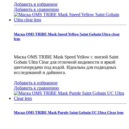
Добавить в избранное
Добавить к сравнению
Маска OMS TRIBE Mask Speed Yellow Saint Gobain Ultra clear
lens
Маска OMS TRIBE Mask Speed Yellow с линзой Saint
Gobain Ultra Clear для отличной видимости и яркой
цветопередачи под водой. Идеальна для подводных
исследований и дайвинга.
Добавить в избранное
Добавить к сравнению
Маска OMS TRIBE Mask Purple Saint Gobain UC Ultra Clear lens