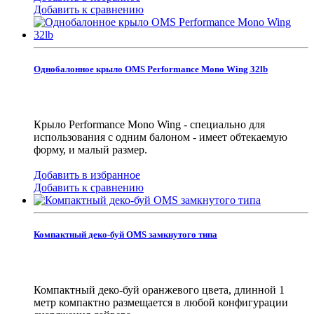
Добавить к сравнению
Однобалонное крыло OMS Performance Mono Wing 32lb
Крыло Performance Mono Wing - специально для
использования с одним балоном - имеет обтекаемую
форму, и малый размер.
Добавить в избранное
Добавить к сравнению
Компактный деко-буй OMS замкнутого типа
Компактный деко-буй оранжевого цвета, длинной 1
метр компактно размещается в любой конфигурации