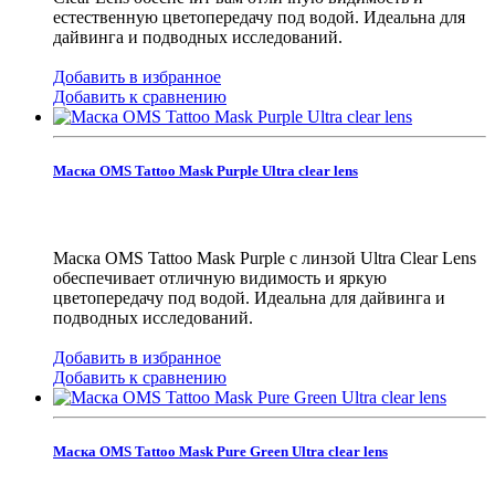
естественную цветопередачу под водой. Идеальна для
дайвинга и подводных исследований.
Добавить в избранное
Добавить к сравнению
Маска OMS Tattoo Mask Purple Ultra clear lens
Маска OMS Tattoo Mask Purple с линзой Ultra Clear Lens
обеспечивает отличную видимость и яркую
цветопередачу под водой. Идеальна для дайвинга и
подводных исследований.
Добавить в избранное
Добавить к сравнению
Маска OMS Tattoo Mask Pure Green Ultra clear lens