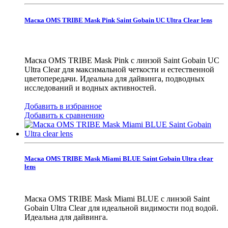
Маска OMS TRIBE Mask Pink Saint Gobain UC Ultra Clear lens
Маска OMS TRIBE Mask Pink с линзой Saint Gobain UC
Ultra Clear для максимальной четкости и естественной
цветопередачи. Идеальна для дайвинга, подводных
исследований и водных активностей.
Добавить в избранное
Добавить к сравнению
Маска OMS TRIBE Mask Miami BLUE Saint Gobain Ultra clear
lens
Маска OMS TRIBE Mask Miami BLUE с линзой Saint
Gobain Ultra Clear для идеальной видимости под водой.
Идеальна для дайвинга.