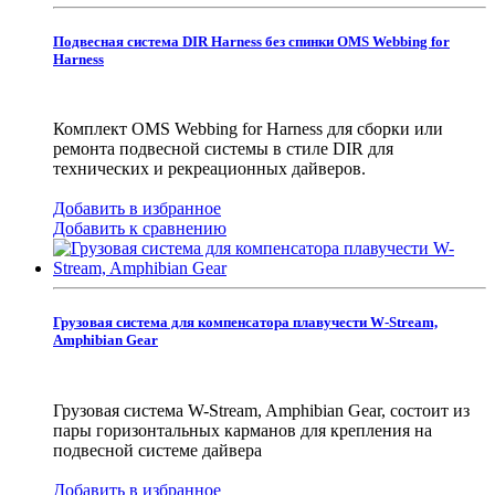
Подвесная система DIR Harness без спинки OMS Webbing for
Harness
Комплект OMS Webbing for Harness для сборки или
ремонта подвесной системы в стиле DIR для
технических и рекреационных дайверов.
Добавить в избранное
Добавить к сравнению
Грузовая система для компенсатора плавучести W-Stream,
Amphibian Gear
Грузовая система W-Stream, Amphibian Gear, состоит из
пары горизонтальных карманов для крепления на
подвесной системе дайвера
Добавить в избранное