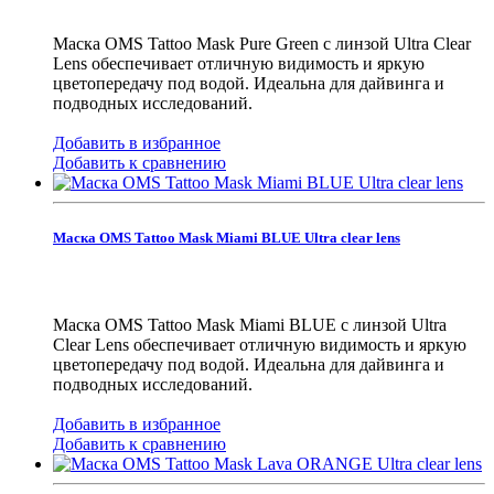
Маска OMS Tattoo Mask Pure Green с линзой Ultra Clear
Lens обеспечивает отличную видимость и яркую
цветопередачу под водой. Идеальна для дайвинга и
подводных исследований.
Добавить в избранное
Добавить к сравнению
Маска OMS Tattoo Mask Miami BLUE Ultra clear lens
Маска OMS Tattoo Mask Miami BLUE с линзой Ultra
Clear Lens обеспечивает отличную видимость и яркую
цветопередачу под водой. Идеальна для дайвинга и
подводных исследований.
Добавить в избранное
Добавить к сравнению