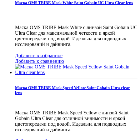
Маска OMS TRIBE Mask White Saint Gobain UC Ultra Clear lens
Маска OMS TRIBE Mask White с линзой Saint Gobain UC
Ultra Clear для максимальной четкости и яркой
цветопередачи под водой. Идеальна для подводных
исследований и дайвинга.
Добавить в избранное
Добавить к сравнению
Маска OMS TRIBE Mask Speed Yellow Saint Gobain Ultra clear
lens
Маска OMS TRIBE Mask Speed Yellow с линзой Saint
Gobain Ultra Clear для отличной видимости и яркой
цветопередачи под водой. Идеальна для подводных
исследований и дайвинга.