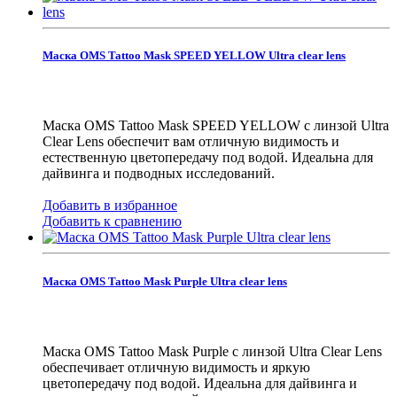
Маска OMS Tattoo Mask SPEED YELLOW Ultra clear lens
Маска OMS Tattoo Mask SPEED YELLOW с линзой Ultra
Clear Lens обеспечит вам отличную видимость и
естественную цветопередачу под водой. Идеальна для
дайвинга и подводных исследований.
Добавить в избранное
Добавить к сравнению
Маска OMS Tattoo Mask Purple Ultra clear lens
Маска OMS Tattoo Mask Purple с линзой Ultra Clear Lens
обеспечивает отличную видимость и яркую
цветопередачу под водой. Идеальна для дайвинга и