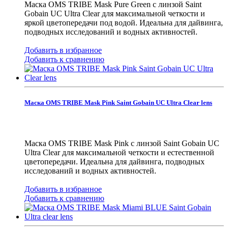
Маска OMS TRIBE Mask Pure Green с линзой Saint
Gobain UC Ultra Clear для максимальной четкости и
яркой цветопередачи под водой. Идеальна для дайвинга,
подводных исследований и водных активностей.
Добавить в избранное
Добавить к сравнению
Маска OMS TRIBE Mask Pink Saint Gobain UC Ultra Clear lens
Маска OMS TRIBE Mask Pink с линзой Saint Gobain UC
Ultra Clear для максимальной четкости и естественной
цветопередачи. Идеальна для дайвинга, подводных
исследований и водных активностей.
Добавить в избранное
Добавить к сравнению