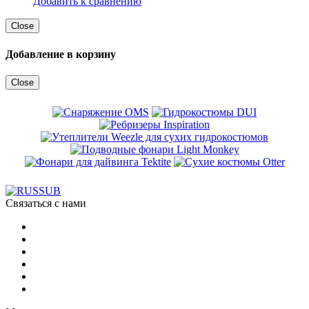
Добавить к сравнению
Close
Добавление в корзину
Close
Связаться с нами