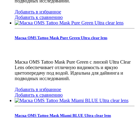
подводных исследований.
Добавить в избранное
Добавить к сравнению
Маска OMS Tattoo Mask Pure Green Ultra clear lens
Маска OMS Tattoo Mask Pure Green с линзой Ultra Clear
Lens обеспечивает отличную видимость и яркую
цветопередачу под водой. Идеальна для дайвинга и
подводных исследований.
Добавить в избранное
Добавить к сравнению
Маска OMS Tattoo Mask Miami BLUE Ultra clear lens