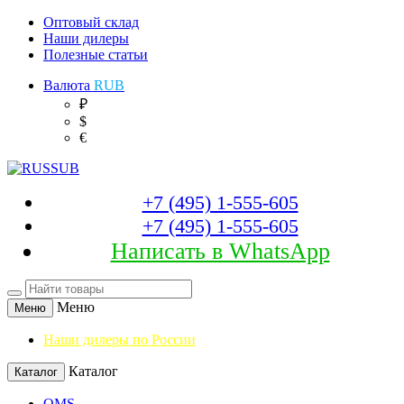
Оптовый склад
Наши дилеры
Полезные статьи
Валюта
RUB
₽
$
€
+7 (495) 1-555-605
+7 (495) 1-555-605
Написать в WhatsApp
Меню
Меню
Наши дилеры по России
Каталог
Каталог
OMS