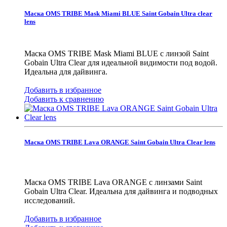
Маска OMS TRIBE Mask Miami BLUE Saint Gobain Ultra clear
lens
Маска OMS TRIBE Mask Miami BLUE с линзой Saint
Gobain Ultra Clear для идеальной видимости под водой.
Идеальна для дайвинга.
Добавить в избранное
Добавить к сравнению
Маска OMS TRIBE Lava ORANGE Saint Gobain Ultra Clear lens
Маска OMS TRIBE Lava ORANGE с линзами Saint
Gobain Ultra Clear. Идеальна для дайвинга и подводных
исследований.
Добавить в избранное