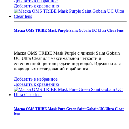
Добавить в избранное
Добавить к сравнению
Маска OMS TRIBE Mask Purple Saint Gobain UC Ultra Clear lens
Маска OMS TRIBE Mask Purple с линзой Saint Gobain
UC Ultra Clear для максимальной четкости и
естественной цветопередачи под водой. Идеальна для
подводных исследований и дайвинга.
Добавить в избранное
Добавить к сравнению
Маска OMS TRIBE Mask Pure Green Saint Gobain UC Ultra Clear
lens