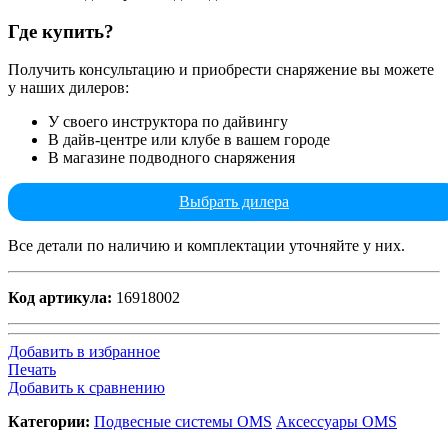
Где купить?
Получить консультацию и приобрести снаряжение вы можете
у наших дилеров:
У своего инструктора по дайвингу
В дайв-центре или клубе в вашем городе
В магазине подводного снаряжения
Выбрать дилера
Все детали по наличию и комплектации уточняйте у них.
Код артикула:
16918002
Добавить в избранное
Печать
Добавить к сравнению
Категории:
Подвесные системы OMS
Аксессуары OMS