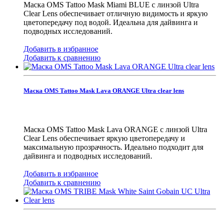
Маска OMS Tattoo Mask Miami BLUE с линзой Ultra
Clear Lens обеспечивает отличную видимость и яркую
цветопередачу под водой. Идеальна для дайвинга и
подводных исследований.
Добавить в избранное
Добавить к сравнению
Маска OMS Tattoo Mask Lava ORANGE Ultra clear lens
Маска OMS Tattoo Mask Lava ORANGE с линзой Ultra
Clear Lens обеспечивает яркую цветопередачу и
максимальную прозрачность. Идеально подходит для
дайвинга и подводных исследований.
Добавить в избранное
Добавить к сравнению