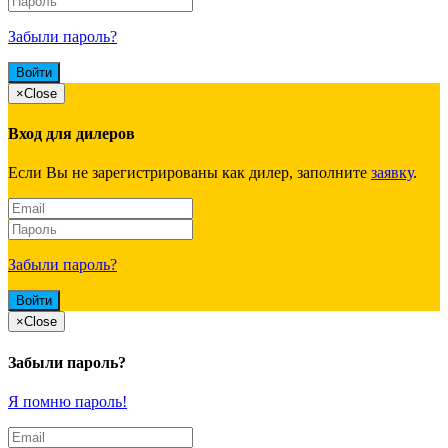
Забыли пароль?
×
Close
Вход для дилеров
Если Вы не зарегистрированы как дилер, заполните
заявку
.
Забыли пароль?
×
Close
Забыли пароль?
Я помню пароль!