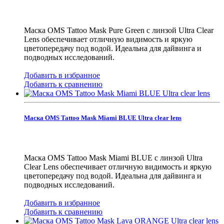
Маска OMS Tattoo Mask Pure Green с линзой Ultra Clear
Lens обеспечивает отличную видимость и яркую
цветопередачу под водой. Идеальна для дайвинга и
подводных исследований.
Добавить в избранное
Добавить к сравнению
Маска OMS Tattoo Mask Miami BLUE Ultra clear lens
Маска OMS Tattoo Mask Miami BLUE с линзой Ultra
Clear Lens обеспечивает отличную видимость и яркую
цветопередачу под водой. Идеальна для дайвинга и
подводных исследований.
Добавить в избранное
Добавить к сравнению