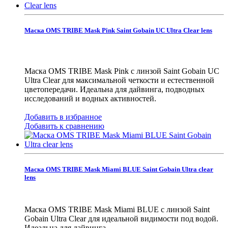
Маска OMS TRIBE Mask Pink Saint Gobain UC Ultra Clear lens
Маска OMS TRIBE Mask Pink с линзой Saint Gobain UC
Ultra Clear для максимальной четкости и естественной
цветопередачи. Идеальна для дайвинга, подводных
исследований и водных активностей.
Добавить в избранное
Добавить к сравнению
Маска OMS TRIBE Mask Miami BLUE Saint Gobain Ultra clear
lens
Маска OMS TRIBE Mask Miami BLUE с линзой Saint
Gobain Ultra Clear для идеальной видимости под водой.
Идеальна для дайвинга.