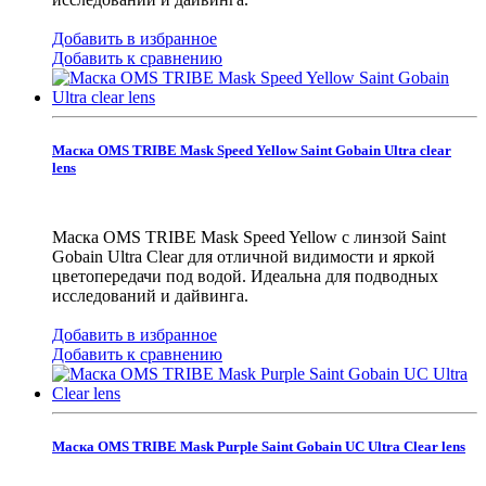
Добавить в избранное
Добавить к сравнению
Маска OMS TRIBE Mask Speed Yellow Saint Gobain Ultra clear
lens
Маска OMS TRIBE Mask Speed Yellow с линзой Saint
Gobain Ultra Clear для отличной видимости и яркой
цветопередачи под водой. Идеальна для подводных
исследований и дайвинга.
Добавить в избранное
Добавить к сравнению
Маска OMS TRIBE Mask Purple Saint Gobain UC Ultra Clear lens