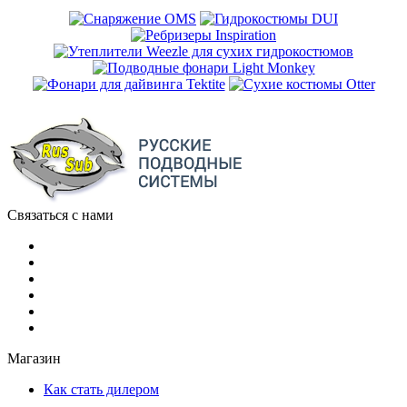
Связаться с нами
Магазин
Как стать дилером