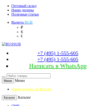
Оптовый склад
Наши дилеры
Полезные статьи
Валюта
RUB
₽
$
€
+7 (495) 1-555-605
+7 (495) 1-555-605
Написать в WhatsApp
Меню
Меню
Наши дилеры по России
Каталог
Каталог
OMS