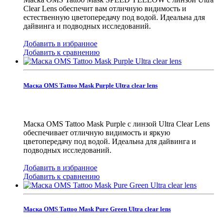
Clear Lens обеспечит вам отличную видимость и
естественную цветопередачу под водой. Идеальна для
дайвинга и подводных исследований.
Добавить в избранное
Добавить к сравнению
Маска OMS Tattoo Mask Purple Ultra clear lens
Маска OMS Tattoo Mask Purple с линзой Ultra Clear Lens
обеспечивает отличную видимость и яркую
цветопередачу под водой. Идеальна для дайвинга и
подводных исследований.
Добавить в избранное
Добавить к сравнению
Маска OMS Tattoo Mask Pure Green Ultra clear lens