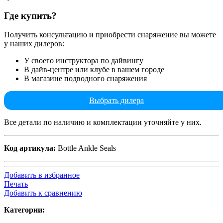
Где купить?
Получить консультацию и приобрести снаряжение вы можете
у наших дилеров:
У своего инструктора по дайвингу
В дайв-центре или клубе в вашем городе
В магазине подводного снаряжения
Выбрать дилера
Все детали по наличию и комплектации уточняйте у них.
Код артикула:
Bottle Ankle Seals
Добавить в избранное
Печать
Добавить к сравнению
Категории: