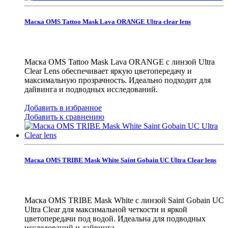
Маска OMS Tattoo Mask Lava ORANGE Ultra clear lens
Маска OMS Tattoo Mask Lava ORANGE с линзой Ultra
Clear Lens обеспечивает яркую цветопередачу и
максимальную прозрачность. Идеально подходит для
дайвинга и подводных исследований.
Добавить в избранное
Добавить к сравнению
Маска OMS TRIBE Mask White Saint Gobain UC Ultra Clear lens
Маска OMS TRIBE Mask White с линзой Saint Gobain UC
Ultra Clear для максимальной четкости и яркой
цветопередачи под водой. Идеальна для подводных
исследований и дайвинга.