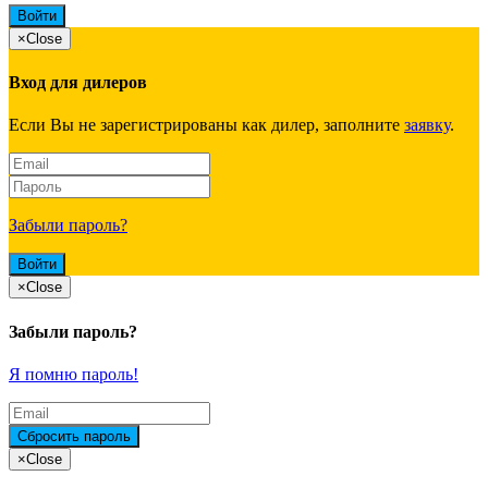
×
Close
Вход для дилеров
Если Вы не зарегистрированы как дилер, заполните
заявку
.
Забыли пароль?
×
Close
Забыли пароль?
Я помню пароль!
×
Close