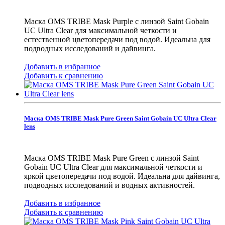
Маска OMS TRIBE Mask Purple с линзой Saint Gobain
UC Ultra Clear для максимальной четкости и
естественной цветопередачи под водой. Идеальна для
подводных исследований и дайвинга.
Добавить в избранное
Добавить к сравнению
Маска OMS TRIBE Mask Pure Green Saint Gobain UC Ultra Clear
lens
Маска OMS TRIBE Mask Pure Green с линзой Saint
Gobain UC Ultra Clear для максимальной четкости и
яркой цветопередачи под водой. Идеальна для дайвинга,
подводных исследований и водных активностей.
Добавить в избранное
Добавить к сравнению