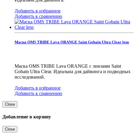
Добавить в избранное
Добавить к сравнению
Маска OMS TRIBE Lava ORANGE Saint Gobain Ultra Clear lens
Маска OMS TRIBE Lava ORANGE с линзами Saint
Gobain Ultra Clear. Идеальна для дайвинга и подводных
исследований.
Добавить в избранное
Добавить к сравнению
Close
Добавление в корзину
Close