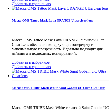
Добавить к сравнению
Маска OMS Tattoo Mask Lava ORANGE Ultra clear lens
Маска OMS Tattoo Mask Lava ORANGE с линзой Ultra
Clear Lens обеспечивает яркую цветопередачу и
максимальную прозрачность. Идеально подходит для
дайвинга и подводных исследований.
Добавить в избранное
Добавить к сравнению
Маска OMS TRIBE Mask White Saint Gobain UC Ultra Clear lens
Маска OMS TRIBE Mask White с линзой Saint Gobain UC