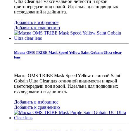
Ultra Clear для максимальной четкости и яркой
цветопередачи под водой. Идеальна для подводных
исследований и дайвинга.
Добавить в избранное
Добавить к сравнению
Маска OMS TRIBE Mask Speed Yellow Saint Gobain Ultra clear
lens
Маска OMS TRIBE Mask Speed Yellow с линзой Saint
Gobain Ultra Clear для отличной видимости и яркой
цветопередачи под водой. Идеальна для подводных
исследований и дайвинга.
Добавить в избранное
Добавить к сравнению