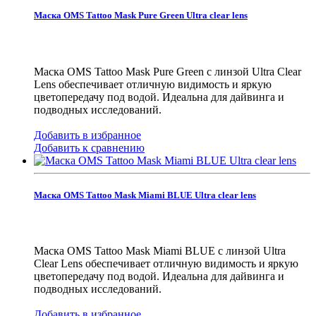
Маска OMS Tattoo Mask Pure Green Ultra clear lens
Маска OMS Tattoo Mask Pure Green с линзой Ultra Clear
Lens обеспечивает отличную видимость и яркую
цветопередачу под водой. Идеальна для дайвинга и
подводных исследований.
Добавить в избранное
Добавить к сравнению
Маска OMS Tattoo Mask Miami BLUE Ultra clear lens
Маска OMS Tattoo Mask Miami BLUE с линзой Ultra
Clear Lens обеспечивает отличную видимость и яркую
цветопередачу под водой. Идеальна для дайвинга и
подводных исследований.
Добавить в избранное