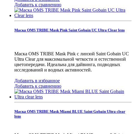
Добавить к сравнению
Маска OMS TRIBE Mask Pink Saint Gobain UC Ultra Clear lens
Маска OMS TRIBE Mask Pink с линзой Saint Gobain UC
Ultra Clear для максимальной четкости и естественной
цветопередачи. Идеальна для дайвинга, подводных
исследований и водных активностей.
Добавить в избранное
Добавить к сравнению
Маска OMS TRIBE Mask Miami BLUE Saint Gobain Ultra clear
lens