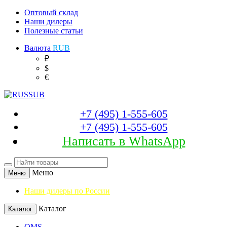
Оптовый склад
Наши дилеры
Полезные статьи
Валюта
RUB
₽
$
€
+7 (495) 1-555-605
+7 (495) 1-555-605
Написать в WhatsApp
Меню
Меню
Наши дилеры по России
Каталог
Каталог
OMS