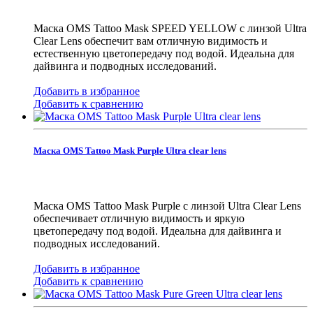
Маска OMS Tattoo Mask SPEED YELLOW с линзой Ultra
Clear Lens обеспечит вам отличную видимость и
естественную цветопередачу под водой. Идеальна для
дайвинга и подводных исследований.
Добавить в избранное
Добавить к сравнению
Маска OMS Tattoo Mask Purple Ultra clear lens
Маска OMS Tattoo Mask Purple с линзой Ultra Clear Lens
обеспечивает отличную видимость и яркую
цветопередачу под водой. Идеальна для дайвинга и
подводных исследований.
Добавить в избранное
Добавить к сравнению