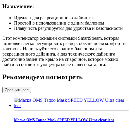
Назначение:
Идеален для рекреационного дайвинга
Простой в использовании с одним баллоном
Плавучесть регулируется для удобства и безопасности
Этот компенсатор оснащён системой SmartStream, которая
позволяет легко регулировать размер, обеспечивая комфорт и
контроль. Используйте его с одним баллоном для
рекреационного дайвинга, а для технического дайвинга
достаточно заменить крыло на спарочное, которое можно
найти в соответствующем разделе нашего каталога.
Рекомендуем посмотреть
Маска OMS Tattoo Mask SPEED YELLOW Ultra clear lens