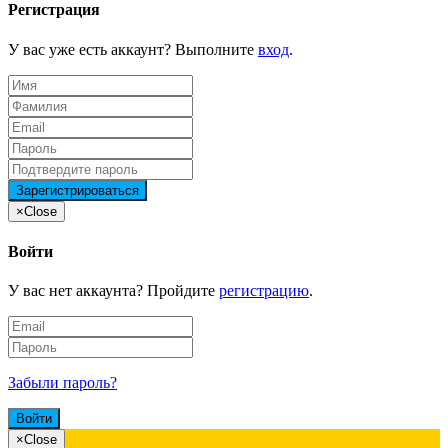
Регистрация
У вас уже есть аккаунт? Выполните
вход
.
×
Close
Войти
У вас нет аккаунта? Пройдите
регистрацию
.
Забыли пароль?
×
Close