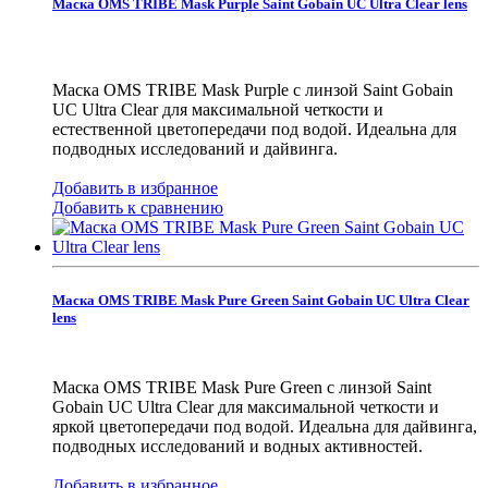
Маска OMS TRIBE Mask Purple Saint Gobain UC Ultra Clear lens
Маска OMS TRIBE Mask Purple с линзой Saint Gobain
UC Ultra Clear для максимальной четкости и
естественной цветопередачи под водой. Идеальна для
подводных исследований и дайвинга.
Добавить в избранное
Добавить к сравнению
Маска OMS TRIBE Mask Pure Green Saint Gobain UC Ultra Clear
lens
Маска OMS TRIBE Mask Pure Green с линзой Saint
Gobain UC Ultra Clear для максимальной четкости и
яркой цветопередачи под водой. Идеальна для дайвинга,
подводных исследований и водных активностей.
Добавить в избранное