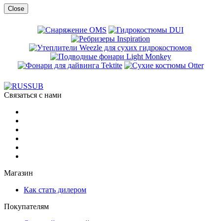
Close
Связаться с нами
Магазин
Как стать дилером
Покупателям