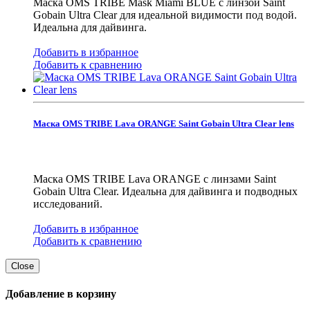
Маска OMS TRIBE Mask Miami BLUE с линзой Saint
Gobain Ultra Clear для идеальной видимости под водой.
Идеальна для дайвинга.
Добавить в избранное
Добавить к сравнению
Маска OMS TRIBE Lava ORANGE Saint Gobain Ultra Clear lens
Маска OMS TRIBE Lava ORANGE с линзами Saint
Gobain Ultra Clear. Идеальна для дайвинга и подводных
исследований.
Добавить в избранное
Добавить к сравнению
Close
Добавление в корзину