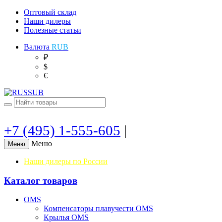
Оптовый склад
Наши дилеры
Полезные статьи
Валюта
RUB
₽
$
€
+7 (495) 1-555-605
|
Меню
Меню
Наши дилеры по России
Каталог товаров
OMS
Компенсаторы плавучести OMS
Крылья OMS