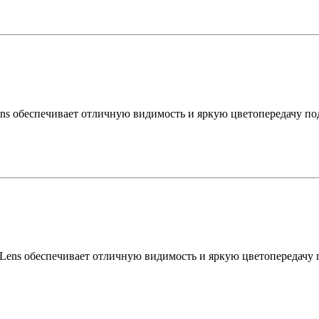
Lens обеспечивает отличную видимость и яркую цветопередачу п
 Lens обеспечивает отличную видимость и яркую цветопередачу 