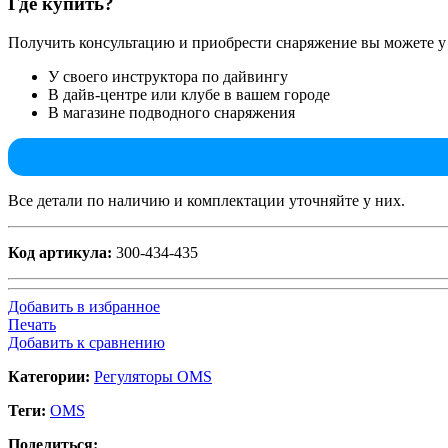
Где купить?
Получить консультацию и приобрести снаряжение вы можете у
У своего инструктора по дайвингу
В дайв-центре или клубе в вашем городе
В магазине подводного снаряжения
Все детали по наличию и комплектации уточняйте у них.
Код артикула:
300-434-435
Добавить в избранное
Печать
Добавить к сравнению
Категории:
Регуляторы OMS
Теги:
OMS
Поделиться: