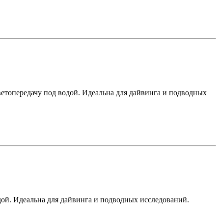
етопередачу под водой. Идеальна для дайвинга и подводных
одой. Идеальна для дайвинга и подводных исследований.