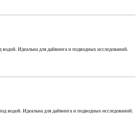
од водой. Идеальна для дайвинга и подводных исследований.
под водой. Идеальна для дайвинга и подводных исследований.