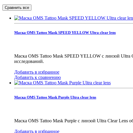
Маска OMS Tattoo Mask SPEED YELLOW Ultra clear lens
Маска OMS Tattoo Mask SPEED YELLOW с линзой Ultra Cl
исследований.
Добавить в избранное
Добавить к сравнению
Маска OMS Tattoo Mask Purple Ultra clear lens
Маска OMS Tattoo Mask Purple с линзой Ultra Clear Lens
Добавить в избранное