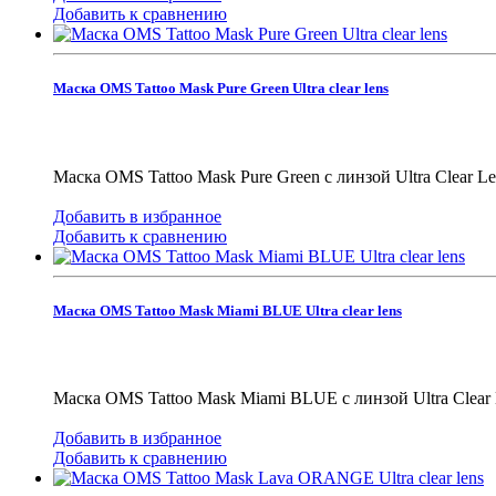
Добавить к сравнению
Маска OMS Tattoo Mask Pure Green Ultra clear lens
Маска OMS Tattoo Mask Pure Green с линзой Ultra Clear 
Добавить в избранное
Добавить к сравнению
Маска OMS Tattoo Mask Miami BLUE Ultra clear lens
Маска OMS Tattoo Mask Miami BLUE с линзой Ultra Clear
Добавить в избранное
Добавить к сравнению