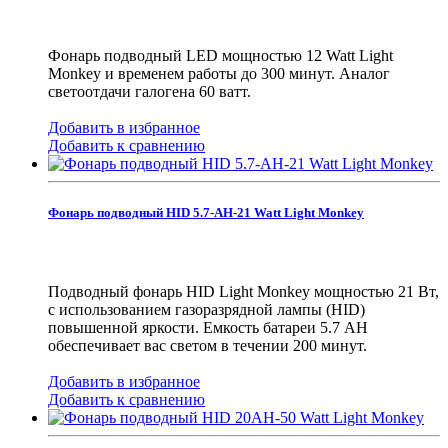
Фонарь подводный LED мощностью 12 Watt Light
Monkey и временем работы до 300 минут. Аналог
светоотдачи галогена 60 ватт.
Добавить в избранное
Добавить к сравнению
Фонарь подводный HID 5.7-AH-21 Watt Light Monkey
Подводный фонарь HID Light Monkey мощностью 21 Вт,
с использованием газоразрядной лампы (HID)
повышенной яркости. Емкость батареи 5.7 AH
обеспечивает вас светом в течении 200 минут.
Добавить в избранное
Добавить к сравнению