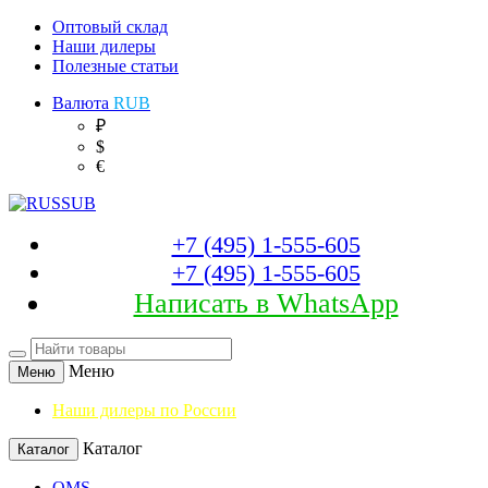
Оптовый склад
Наши дилеры
Полезные статьи
Валюта
RUB
₽
$
€
+7 (495) 1-555-605
+7 (495) 1-555-605
Написать в WhatsApp
Меню
Меню
Наши дилеры по России
Каталог
Каталог
OMS