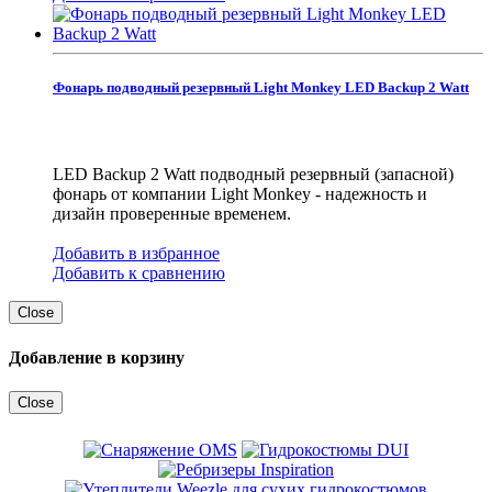
Фонарь подводный резервный Light Monkey LED Backup 2 Watt
LED Backup 2 Watt подводный резервный (запасной)
фонарь от компании Light Monkey - надежность и
дизайн проверенные временем.
Добавить в избранное
Добавить к сравнению
Close
Добавление в корзину
Close