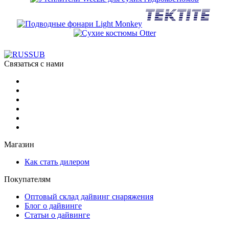
Связаться с нами
Магазин
Как стать дилером
Покупателям
Оптовый склад дайвинг снаряжения
Блог о дайвинге
Статьи о дайвинге