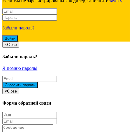
Если Вы не зарегистрированы как дилер, заполните
заявку
.
Забыли пароль?
×
Close
Забыли пароль?
Я помню пароль!
×
Close
Форма обратной связи