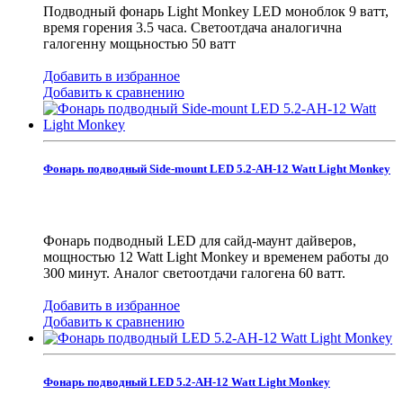
Подводный фонарь Light Monkey LED моноблок 9 ватт,
время горения 3.5 часа. Светоотдача аналогична
галогенну мощьностью 50 ватт
Добавить в избранное
Добавить к сравнению
Фонарь подводный Side-mount LED 5.2-AH-12 Watt Light Monkey
Фонарь подводный LED для сайд-маунт дайверов,
мощностью 12 Watt Light Monkey и временем работы до
300 минут. Аналог светоотдачи галогена 60 ватт.
Добавить в избранное
Добавить к сравнению
Фонарь подводный LED 5.2-AH-12 Watt Light Monkey