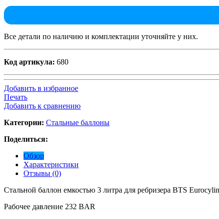
Все детали по наличию и комплектации уточняйте у них.
Код артикула:
680
Добавить в избранное
Печать
Добавить к сравнению
Категории:
Стальные баллоны
Поделиться:
Обзор
Характеристики
Отзывы (0)
Стальной баллон емкостью 3 литра для ребризера BTS Eurocyli
Рабочее давление 232 BAR