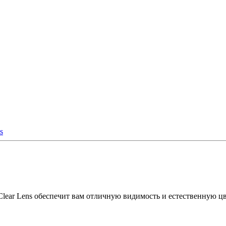
ear Lens обеспечит вам отличную видимость и естественную цв