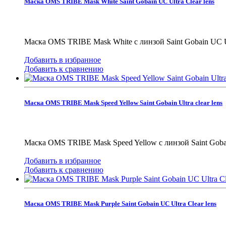
Маска OMS TRIBE Mask White Saint Gobain UC Ultra Clear lens
Маска OMS TRIBE Mask White с линзой Saint Gobain UC U
Добавить в избранное
Добавить к сравнению
Маска OMS TRIBE Mask Speed Yellow Saint Gobain Ultra clear lens
Маска OMS TRIBE Mask Speed Yellow с линзой Saint Gobai
Добавить в избранное
Добавить к сравнению
Маска OMS TRIBE Mask Purple Saint Gobain UC Ultra Clear lens