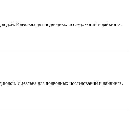
д водой. Идеальна для подводных исследований и дайвинга.
од водой. Идеальна для подводных исследований и дайвинга.