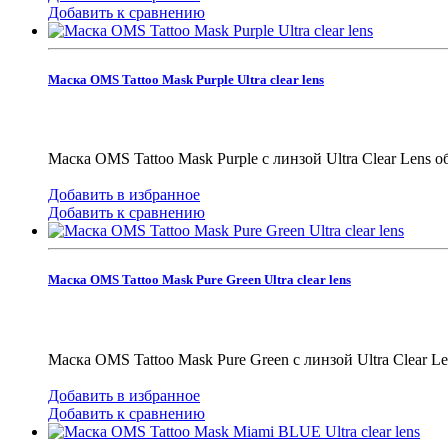
Добавить к сравнению
Маска OMS Tattoo Mask Purple Ultra clear lens
Маска OMS Tattoo Mask Purple с линзой Ultra Clear Lens
Добавить в избранное
Добавить к сравнению
Маска OMS Tattoo Mask Pure Green Ultra clear lens
Маска OMS Tattoo Mask Pure Green с линзой Ultra Clear 
Добавить в избранное
Добавить к сравнению