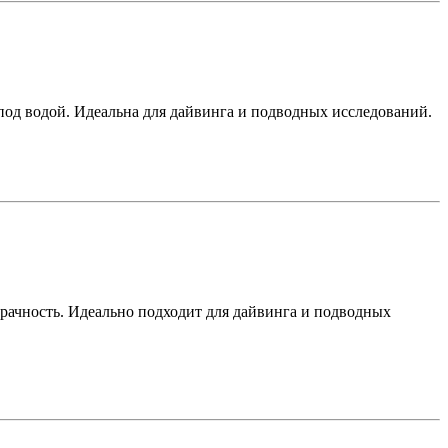
под водой. Идеальна для дайвинга и подводных исследований.
рачность. Идеально подходит для дайвинга и подводных