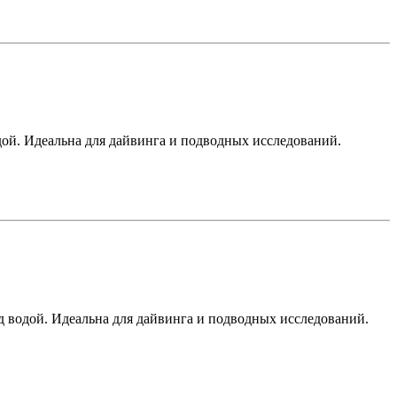
одой. Идеальна для дайвинга и подводных исследований.
од водой. Идеальна для дайвинга и подводных исследований.