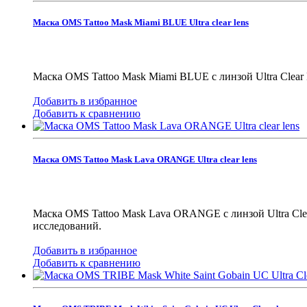
Маска OMS Tattoo Mask Miami BLUE Ultra clear lens
Маска OMS Tattoo Mask Miami BLUE с линзой Ultra Clear
Добавить в избранное
Добавить к сравнению
Маска OMS Tattoo Mask Lava ORANGE Ultra clear lens
Маска OMS Tattoo Mask Lava ORANGE с линзой Ultra Cle
исследований.
Добавить в избранное
Добавить к сравнению