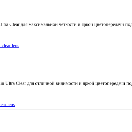
ltra Clear для максимальной четкости и яркой цветопередачи по
n Ultra Clear для отличной видимости и яркой цветопередачи п