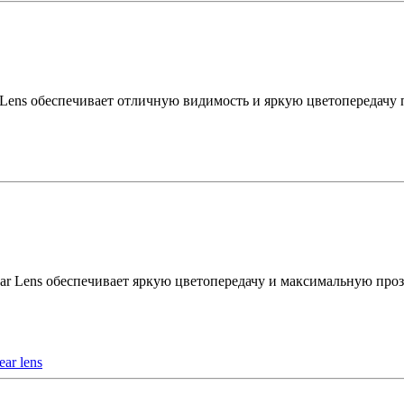
 Lens обеспечивает отличную видимость и яркую цветопередачу 
ar Lens обеспечивает яркую цветопередачу и максимальную проз