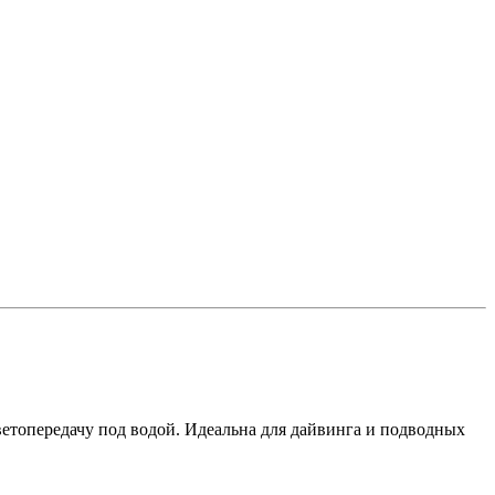
етопередачу под водой. Идеальна для дайвинга и подводных