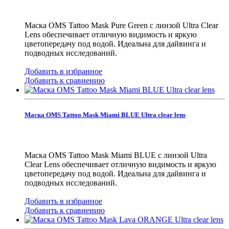
Маска OMS Tattoo Mask Pure Green с линзой Ultra Clear
Lens обеспечивает отличную видимость и яркую
цветопередачу под водой. Идеальна для дайвинга и
подводных исследований.
Добавить в избранное
Добавить к сравнению
Маска OMS Tattoo Mask Miami BLUE Ultra clear lens
Маска OMS Tattoo Mask Miami BLUE с линзой Ultra
Clear Lens обеспечивает отличную видимость и яркую
цветопередачу под водой. Идеальна для дайвинга и
подводных исследований.
Добавить в избранное
Добавить к сравнению