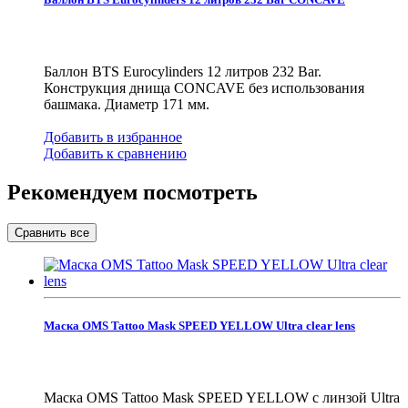
Баллон BTS Eurocylinders 12 литров 232 Bar.
Конструкция днища CONCAVE без использования
башмака. Диаметр 171 мм.
Добавить в избранное
Добавить к сравнению
Рекомендуем посмотреть
Маска OMS Tattoo Mask SPEED YELLOW Ultra clear lens
Маска OMS Tattoo Mask SPEED YELLOW с линзой Ultra