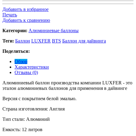
Добавить в избранное
Печать
Добавить к сравнению
Категории:
Алюминиевые баллоны
Теги:
Баллон
LUXFER
BTS
Баллон для дайвинга
Поделиться:
Обзор
Характеристики
Отзывы (0)
Алюминиевый баллон производства компании LUXFER - это
эталон алюминиевых баллонов для применения в дайвинге
Версия с покрытием белой эмалью.
Страна изготовления: Англия
Тип стали: Алюминий
Емкость: 12 литров