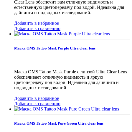
Clear Lens обеспечит вам отличную видимость и
естественную цветопередачу под водой. Идеальна для
дайвинга и подводных исследований.
Добавить в избранное
Добавить к сравнению
Маска OMS Tattoo Mask Purple Ultra clear lens
Маска OMS Tattoo Mask Purple с линзой Ultra Clear Lens
обеспечивает отличную видимость и яркую
цветопередачу под водой. Идеальна для дайвинга и
подводных исследований.
Добавить в избранное
Добавить к сравнению
Маска OMS Tattoo Mask Pure Green Ultra clear lens