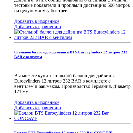
тестовые показатели и проплыли дистанцию 500 метров
на целую минуту быстрее!
Добавить в избранное
Добавить к сравнению
Стальной баллон для дайвинга BTS Eurocylinders 12 литров 232
BAR с вентилем
Вы можете купить стальной баллон для дайвинга
Eurocylinders 12 литров 232 BAR в комплекте с
вентилем и башмаком. Производство Германия. Диаметр
171 мм.
Добавить в избранное
Добавить к сравнению
Баллон BTS Eurocylinders 12 литров 232 Bar CONCAVE