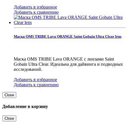
Добавить в избранное
Добавить к сравнению
Маска OMS TRIBE Lava ORANGE Saint Gobain Ultra Clear lens
Маска OMS TRIBE Lava ORANGE с линзами Saint
Gobain Ultra Clear. Идеальна для дайвинга и подводных
исследований.
Добавить в избранное
Добавить к сравнению
Close
Добавление в корзину
Close