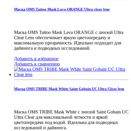
Маска OMS Tattoo Mask Lava ORANGE Ultra clear lens
Маска OMS Tattoo Mask Lava ORANGE с линзой Ultra
Clear Lens обеспечивает яркую цветопередачу и
максимальную прозрачность. Идеально подходит для
дайвинга и подводных исследований.
Добавить в избранное
Добавить к сравнению
Маска OMS TRIBE Mask White Saint Gobain UC Ultra Clear lens
Маска OMS TRIBE Mask White с линзой Saint Gobain UC
Ultra Clear для максимальной четкости и яркой
цветопередачи под водой. Идеальна для подводных
исследований и дайвинга.