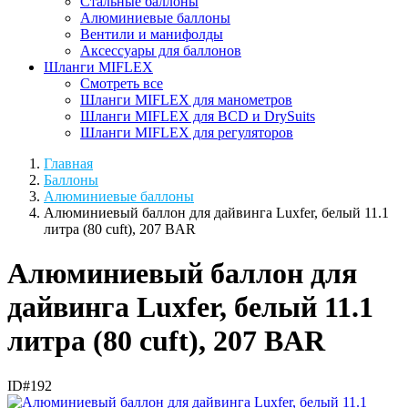
Стальные баллоны
Алюминиевые баллоны
Вентили и манифолды
Аксессуары для баллонов
Шланги MIFLEX
Смотреть все
Шланги MIFLEX для манометров
Шланги MIFLEX для BCD и DrySuits
Шланги MIFLEX для регуляторов
Главная
Баллоны
Алюминиевые баллоны
Алюминиевый баллон для дайвинга Luxfer, белый 11.1
литра (80 cuft), 207 BAR
Алюминиевый баллон для
дайвинга Luxfer, белый 11.1
литра (80 cuft), 207 BAR
ID#192