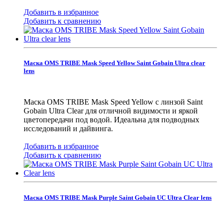
Добавить в избранное
Добавить к сравнению
Маска OMS TRIBE Mask Speed Yellow Saint Gobain Ultra clear
lens
Маска OMS TRIBE Mask Speed Yellow с линзой Saint
Gobain Ultra Clear для отличной видимости и яркой
цветопередачи под водой. Идеальна для подводных
исследований и дайвинга.
Добавить в избранное
Добавить к сравнению
Маска OMS TRIBE Mask Purple Saint Gobain UC Ultra Clear lens