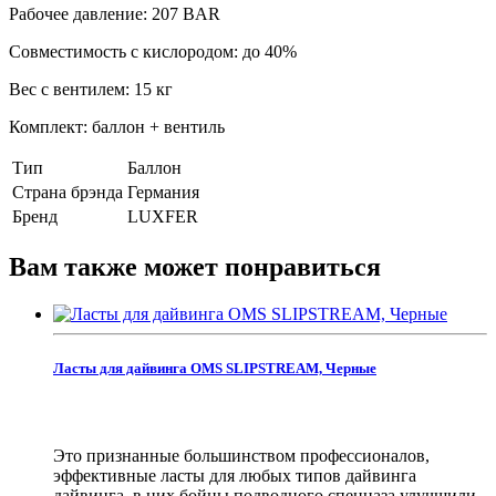
Рабочее давление: 207 BAR
Совместимость с кислородом: до 40%
Вес с вентилем: 15 кг
Комплект: баллон + вентиль
Тип
Баллон
Страна брэнда
Германия
Бренд
LUXFER
Вам также может понравиться
Ласты для дайвинга OMS SLIPSTREAM, Черные
Это признанные большинством профессионалов,
эффективные ласты для любых типов дайвинга
дайвинга, в них бойцы подводного спецназа улучшили