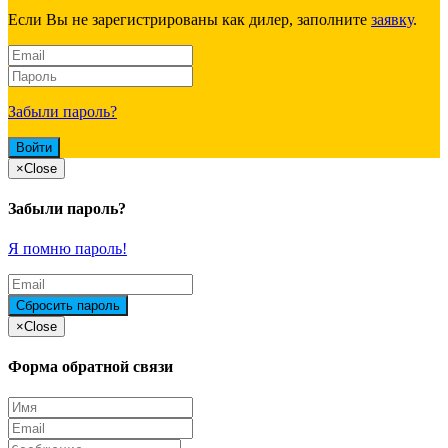
Если Вы не зарегистрированы как дилер, заполните
заявку
.
Забыли пароль?
×
Close
Забыли пароль?
Я помню пароль!
×
Close
Форма обратной связи