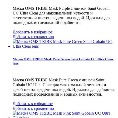
Маска OMS TRIBE Mask Purple с линзой Saint Gobain
UC Ultra Clear для максимальной четкости и
естественной цветопередачи под водой. Идеальна для
подводных исследований и дайвинга.
Добавить в избранное
Добавить к сравнению
Маска OMS TRIBE Mask Pure Green Saint Gobain UC Ultra Clear
lens
Маска OMS TRIBE Mask Pure Green с линзой Saint
Gobain UC Ultra Clear для максимальной четкости и
яркой цветопередачи под водой. Идеальна для дайвинга,
подводных исследований и водных активностей.
Добавить в избранное
Добавить к сравнению