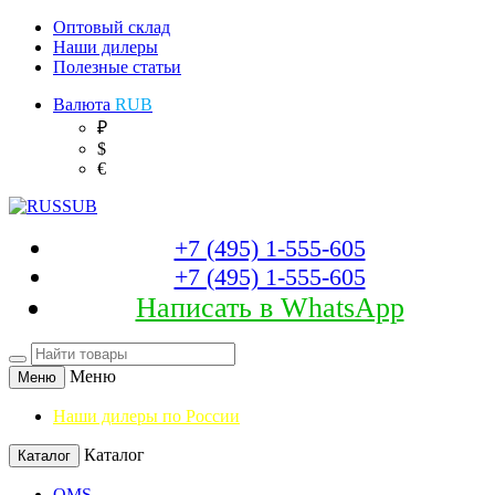
Оптовый склад
Наши дилеры
Полезные статьи
Валюта
RUB
₽
$
€
+7 (495) 1-555-605
+7 (495) 1-555-605
Написать в WhatsApp
Меню
Меню
Наши дилеры по России
Каталог
Каталог
OMS