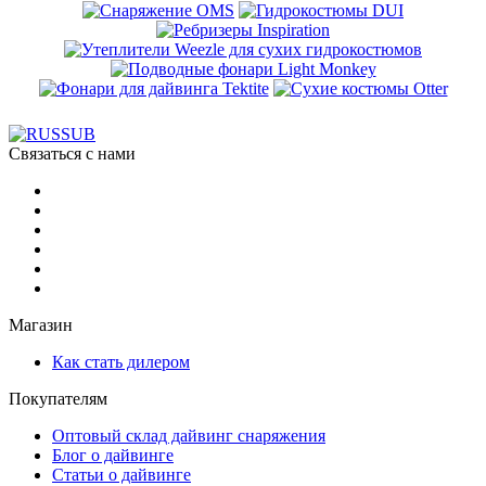
Связаться с нами
Магазин
Как стать дилером
Покупателям
Оптовый склад дайвинг снаряжения
Блог о дайвинге
Статьи о дайвинге