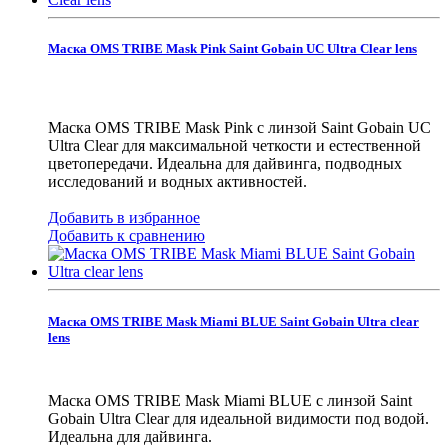
Маска OMS TRIBE Mask Pink Saint Gobain UC Ultra Clear lens
Маска OMS TRIBE Mask Pink с линзой Saint Gobain UC
Ultra Clear для максимальной четкости и естественной
цветопередачи. Идеальна для дайвинга, подводных
исследований и водных активностей.
Добавить в избранное
Добавить к сравнению
Маска OMS TRIBE Mask Miami BLUE Saint Gobain Ultra clear
lens
Маска OMS TRIBE Mask Miami BLUE с линзой Saint
Gobain Ultra Clear для идеальной видимости под водой.
Идеальна для дайвинга.