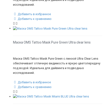
исследований.
Добавить в избранное
Добавить к сравнению
Маска OMS Tattoo Mask Pure Green Ultra clear lens
Маска OMS Tattoo Mask Pure Green с линзой Ultra Clear Lens
обеспечивает отличную видимость и яркую цветопередачу
под водой. Идеальна для дайвинга и подводных
исследований.
Добавить в избранное
Добавить к сравнению