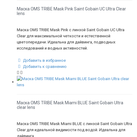
Маска OMS TRIBE Mask Pink Saint Gobain UC Ultra Clear
lens
Маска OMS TRIBE Mask Pink с линзой Saint Gobain UC Ultra
Clear для максимальной четкости и естественной
цветопередачи. Идеальна для дайвинга, подводных
исследований и водных активностей.
Добавить в избранное
Добавить к сравнению
Маска OMS TRIBE Mask Miami BLUE Saint Gobain Ultra
clear lens
Маска OMS TRIBE Mask Miami BLUE с линзой Saint Gobain Ultra
Clear для идеальной видимости под водой. Идеальна для
дайвинга.