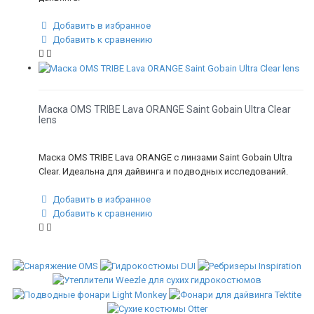
Добавить в избранное
Добавить к сравнению
Маска OMS TRIBE Lava ORANGE Saint Gobain Ultra Clear
lens
Маска OMS TRIBE Lava ORANGE с линзами Saint Gobain Ultra
Clear. Идеальна для дайвинга и подводных исследований.
Добавить в избранное
Добавить к сравнению