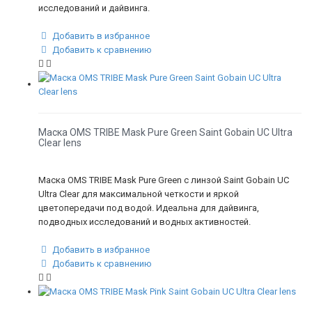
исследований и дайвинга.
Добавить в избранное
Добавить к сравнению
Маска OMS TRIBE Mask Pure Green Saint Gobain UC Ultra
Clear lens
Маска OMS TRIBE Mask Pure Green с линзой Saint Gobain UC
Ultra Clear для максимальной четкости и яркой
цветопередачи под водой. Идеальна для дайвинга,
подводных исследований и водных активностей.
Добавить в избранное
Добавить к сравнению