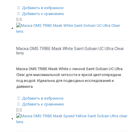
Добавить в избранное
Добавить к сравнению
Маска OMS TRIBE Mask White Saint Gobain UC Ultra Clear
lens
Маска OMS TRIBE Mask White с линзой Saint Gobain UC Ultra
Clear для максимальной четкости и яркой цветопередачи
под водой. Идеальна для подводных исследований и
дайвинга.
Добавить в избранное
Добавить к сравнению