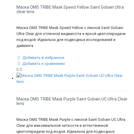
Маска OMS TRIBE Mask Speed Yellow Saint Gobain Ultra
clear lens
Маска OMS TRIBE Mask Speed Yellow с линзой Saint Gobain
Ultra Clear для отличной видимости и яркой цветопередачи
под водой. Идеальна для подводных исследований и
дайвинга.
Добавить в избранное
Добавить к сравнению
Маска OMS TRIBE Mask Purple Saint Gobain UC Ultra Clear
lens
Маска OMS TRIBE Mask Purple с линзой Saint Gobain UC Ultra
Clear для максимальной четкости и естественной
цветопередачи под водой. Идеальна для подводных