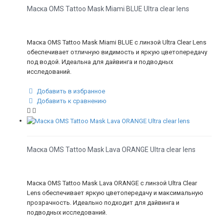
Маска OMS Tattoo Mask Miami BLUE Ultra clear lens
Маска OMS Tattoo Mask Miami BLUE с линзой Ultra Clear Lens
обеспечивает отличную видимость и яркую цветопередачу
под водой. Идеальна для дайвинга и подводных
исследований.
Добавить в избранное
Добавить к сравнению
Маска OMS Tattoo Mask Lava ORANGE Ultra clear lens
Маска OMS Tattoo Mask Lava ORANGE с линзой Ultra Clear
Lens обеспечивает яркую цветопередачу и максимальную
прозрачность. Идеально подходит для дайвинга и
подводных исследований.