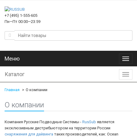
+7 (495) 1-555-605
Пн—Пт 00:00—23:59
Меню
Меню
Каталог
Катал
Главная
О компании
О компании
Компания Русские Подводные Системы -
RusSub
является
эксклюзивным дистрибьютором на территории России
снаряжения для дайвинга
таких производителей, как: Ocean